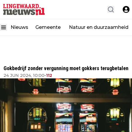
Nieuws
Gemeente
Natuur en duurzaamheid
Gokbedrijf zonder vergunning moet gokkers terugbetalen
24 JUN 2024, 10:00
•
112