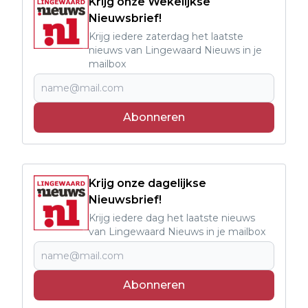
Krijg onze Wekelijkse
Nieuwsbrief!
Krijg iedere zaterdag het laatste
nieuws van Lingewaard Nieuws in je
mailbox
Abonneren
Krijg onze dagelijkse
Nieuwsbrief!
Krijg iedere dag het laatste nieuws
van Lingewaard Nieuws in je mailbox
Abonneren