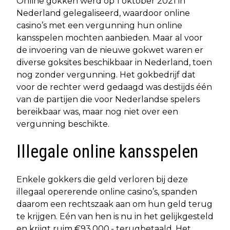
Online gokken werd op 1 oktober 2021 in
Nederland gelegaliseerd, waardoor online
casino’s met een vergunning hun online
kansspelen mochten aanbieden. Maar al voor
de invoering van de nieuwe gokwet waren er
diverse goksites beschikbaar in Nederland, toen
nog zonder vergunning. Het gokbedrijf dat
voor de rechter werd gedaagd was destijds één
van de partijen die voor Nederlandse spelers
bereikbaar was, maar nog niet over een
vergunning beschikte.
Illegale online kansspelen
Enkele gokkers die geld verloren bij deze
illegaal opererende online casino’s, spanden
daarom een rechtszaak aan om hun geld terug
te krijgen. Eén van hen is nu in het gelijkgesteld
en krijgt ruim €93.000,- terugbetaald. Het