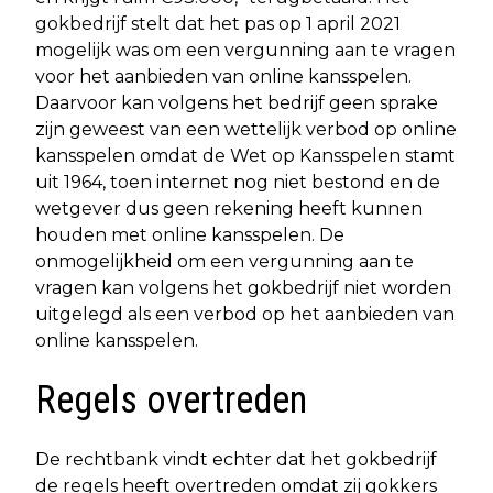
gokbedrijf stelt dat het pas op 1 april 2021
mogelijk was om een vergunning aan te vragen
voor het aanbieden van online kansspelen.
Daarvoor kan volgens het bedrijf geen sprake
zijn geweest van een wettelijk verbod op online
kansspelen omdat de Wet op Kansspelen stamt
uit 1964, toen internet nog niet bestond en de
wetgever dus geen rekening heeft kunnen
houden met online kansspelen. De
onmogelijkheid om een vergunning aan te
vragen kan volgens het gokbedrijf niet worden
uitgelegd als een verbod op het aanbieden van
online kansspelen.
Regels overtreden
De rechtbank vindt echter dat het gokbedrijf
de regels heeft overtreden omdat zij gokkers