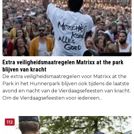
Extra veiligheidsmaatregelen Matrixx at the park
blijven van kracht
De extra veiligheidsmaatregelen voor Matrixx at the
Park in het Hunnerpark blijven ook tijdens de laatste
avond en nacht van de Vierdaagsefeesten van kracht.
Om de Vierdaagsefeesten voor iedereen...
112