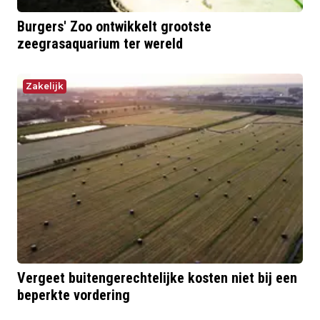
Burgers' Zoo ontwikkelt grootste
zeegrasaquarium ter wereld
Zakelijk
Vergeet buitengerechtelijke kosten niet bij een
beperkte vordering