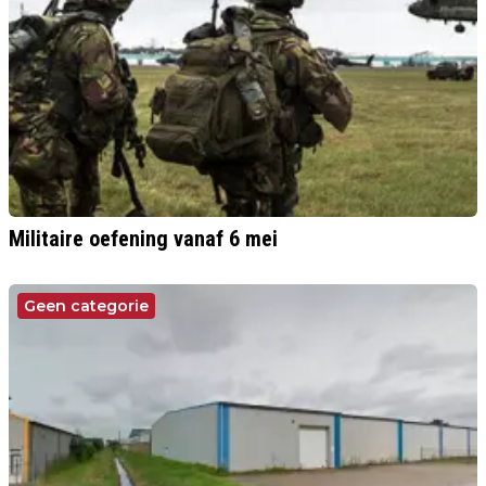
Militaire oefening vanaf 6 mei
Geen categorie