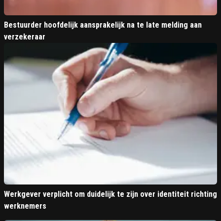
Bestuurder hoofdelijk aansprakelijk na te late melding aan
verzekeraar
Werkgever verplicht om duidelijk te zijn over identiteit richting
werknemers