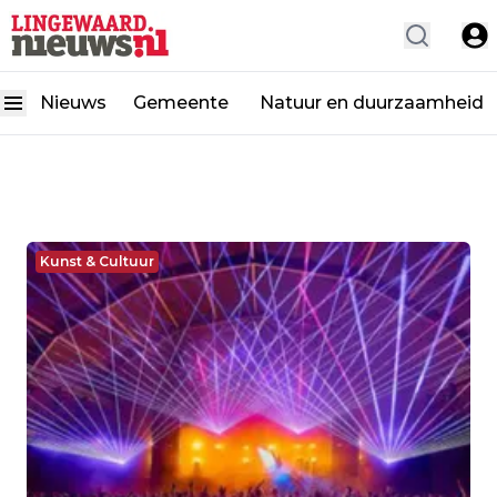
Nieuws
Gemeente
Natuur en duurzaamheid
Kunst & Cultuur