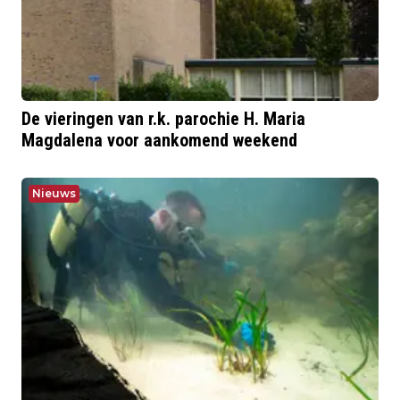
De vieringen van r.k. parochie H. Maria
Magdalena voor aankomend weekend
Nieuws