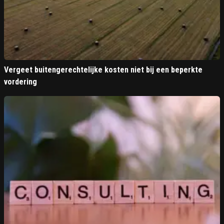
Vergeet buitengerechtelijke kosten niet bij een beperkte
vordering