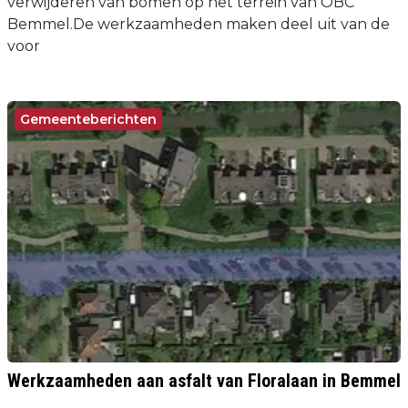
verwijderen van bomen op het terrein van OBC
Bemmel.De werkzaamheden maken deel uit van de
voor
Gemeenteberichten
Werkzaamheden aan asfalt van Floralaan in Bemmel