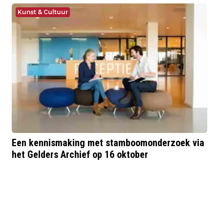
Kunst & Cultuur
Een kennismaking met stamboomonderzoek via
het Gelders Archief op 16 oktober