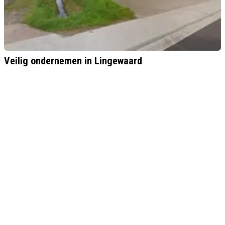
Veilig ondernemen in Lingewaard