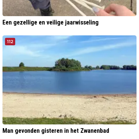
Een gezellige en veilige jaarwisseling
112
Man gevonden gisteren in het Zwanenbad