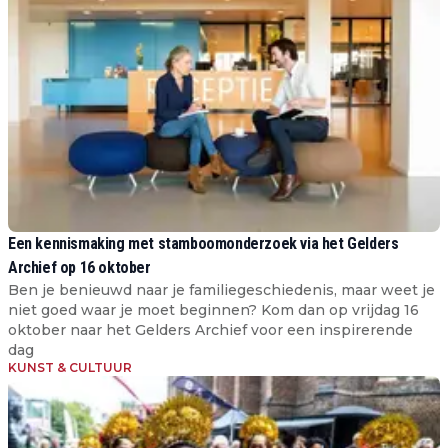
Een kennismaking met stamboomonderzoek via het Gelders
Archief op 16 oktober
Ben je benieuwd naar je familiegeschiedenis, maar weet je
niet goed waar je moet beginnen? Kom dan op vrijdag 16
oktober naar het Gelders Archief voor een inspirerende
dag
KUNST & CULTUUR