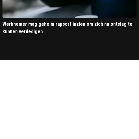
Werknemer mag geheim rapport inzien om zich na ontslag te
kunnen verdedigen