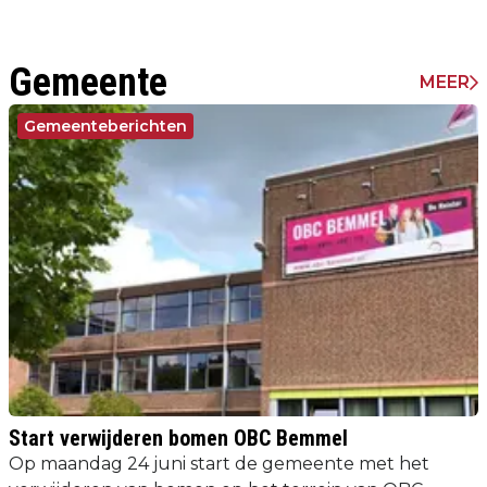
Gemeente
MEER
Gemeenteberichten
Start verwijderen bomen OBC Bemmel
Op maandag 24 juni start de gemeente met het