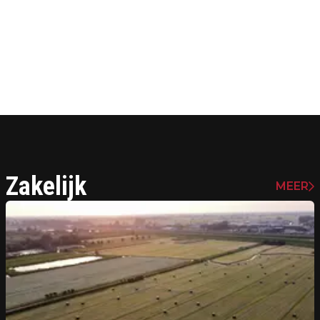
Zakelijk
MEER