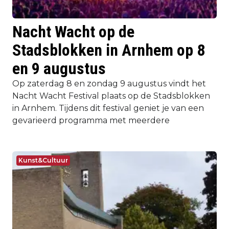
Nacht Wacht op de
Stadsblokken in Arnhem op 8
en 9 augustus
Op zaterdag 8 en zondag 9 augustus vindt het
Nacht Wacht Festival plaats op de Stadsblokken
in Arnhem. Tijdens dit festival geniet je van een
gevarieerd programma met meerdere
Kunst&Cultuur