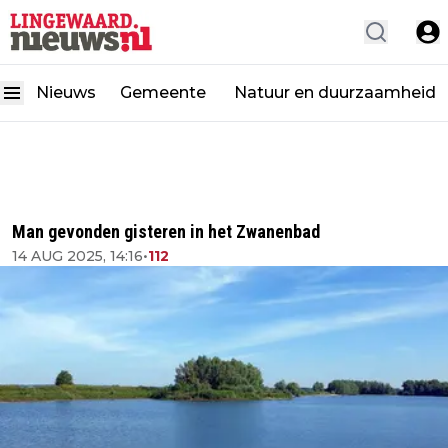
Nieuws
Gemeente
Natuur en duurzaamheid
Man gevonden gisteren in het Zwanenbad
14 AUG 2025, 14:16
•
112