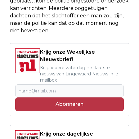
geplaatst, kon de politie ongestoord onderzoek
kan verrichten. Meerdere ooggetuigen
dachten dat het slachtoffer een man zou zijn,
maar de politie kan dat op dat moment nog
niet bevestigen.
Krijg onze Wekelijkse
Nieuwsbrief!
Krijg iedere zaterdag het laatste
nieuws van Lingewaard Nieuws in je
mailbox
Abonneren
Krijg onze dagelijkse