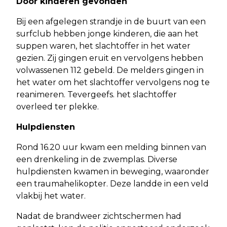
Door kinderen gevonden
Bij een afgelegen strandje in de buurt van een
surfclub hebben jonge kinderen, die aan het
suppen waren, het slachtoffer in het water
gezien. Zij gingen eruit en vervolgens hebben
volwassenen 112 gebeld. De melders gingen in
het water om het slachtoffer vervolgens nog te
reanimeren. Tevergeefs. het slachtoffer
overleed ter plekke.
Hulpdiensten
Rond 16.20 uur kwam een melding binnen van
een drenkeling in de zwemplas. Diverse
hulpdiensten kwamen in beweging, waaronder
een traumahelikopter. Deze landde in een veld
vlakbij het water.
Nadat de brandweer zichtschermen had