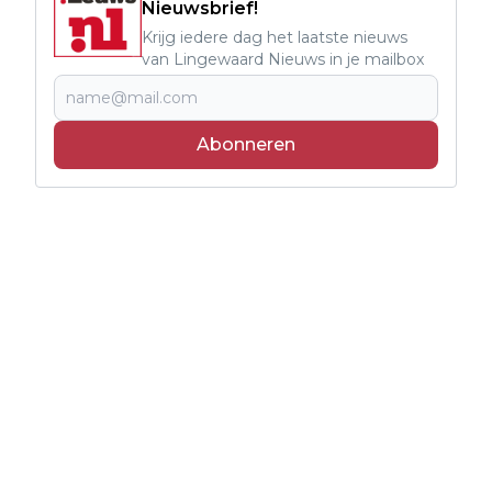
Nieuwsbrief!
Krijg iedere dag het laatste nieuws
van Lingewaard Nieuws in je mailbox
Abonneren