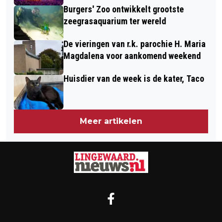
Burgers' Zoo ontwikkelt grootste
zeegrasaquarium ter wereld
De vieringen van r.k. parochie H. Maria
Magdalena voor aankomend weekend
Huisdier van de week is de kater, Taco
Meer artikelen