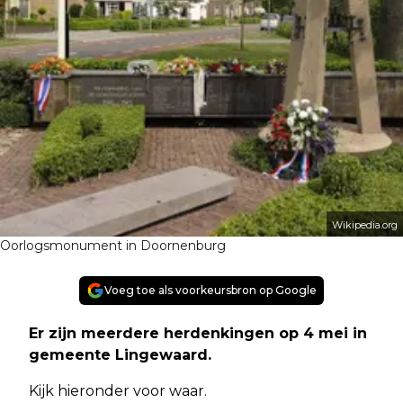
Wikipedia.org
Oorlogsmonument in Doornenburg
Voeg toe als voorkeursbron op Google
Er zijn meerdere herdenkingen op 4 mei in
gemeente Lingewaard.
Kijk hieronder voor waar.