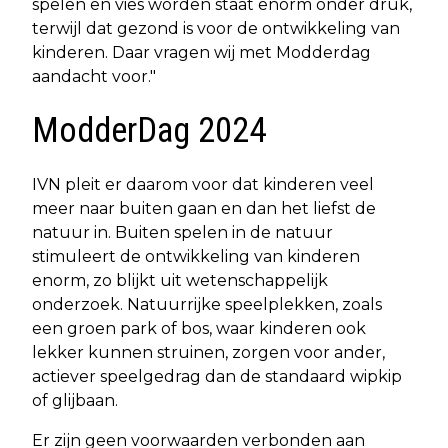
spelen en vies worden staat enorm onder druk,
terwijl dat gezond is voor de ontwikkeling van
kinderen. Daar vragen wij met Modderdag
aandacht voor."
ModderDag 2024
IVN pleit er daarom voor dat kinderen veel
meer naar buiten gaan en dan het liefst de
natuur in. Buiten spelen in de natuur
stimuleert de ontwikkeling van kinderen
enorm, zo blijkt uit wetenschappelijk
onderzoek. Natuurrijke speelplekken, zoals
een groen park of bos, waar kinderen ook
lekker kunnen struinen, zorgen voor ander,
actiever speelgedrag dan de standaard wipkip
of glijbaan.
Er zijn geen voorwaarden verbonden aan