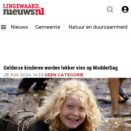
Nieuws
Gemeente
Natuur en duurzaamheid
Gelderse kinderen worden lekker vies op ModderDag
28 JUN 2024, 14:33
•
GEEN CATEGORIE