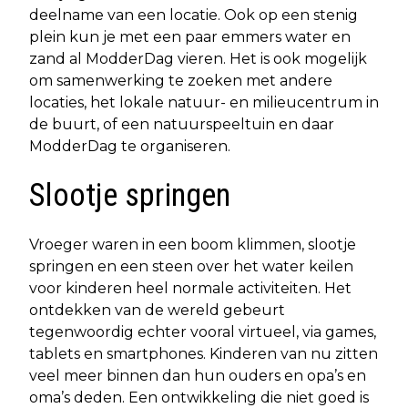
deelname van een locatie. Ook op een stenig
plein kun je met een paar emmers water en
zand al ModderDag vieren. Het is ook mogelijk
om samenwerking te zoeken met andere
locaties, het lokale natuur- en milieucentrum in
de buurt, of een natuurspeeltuin en daar
ModderDag te organiseren.
Slootje springen
Vroeger waren in een boom klimmen, slootje
springen en een steen over het water keilen
voor kinderen heel normale activiteiten. Het
ontdekken van de wereld gebeurt
tegenwoordig echter vooral virtueel, via games,
tablets en smartphones. Kinderen van nu zitten
veel meer binnen dan hun ouders en opa’s en
oma’s deden. Een ontwikkeling die niet goed is