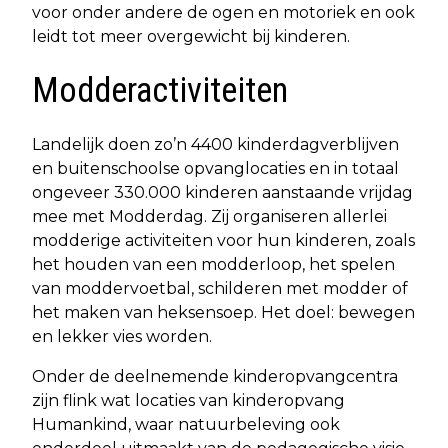
voor onder andere de ogen en motoriek en ook
leidt tot meer overgewicht bij kinderen.
Modderactiviteiten
Landelijk doen zo’n 4400 kinderdagverblijven
en buitenschoolse opvanglocaties en in totaal
ongeveer 330.000 kinderen aanstaande vrijdag
mee met Modderdag. Zij organiseren allerlei
modderige activiteiten voor hun kinderen, zoals
het houden van een modderloop, het spelen
van moddervoetbal, schilderen met modder of
het maken van heksensoep. Het doel: bewegen
en lekker vies worden.
Onder de deelnemende kinderopvangcentra
zijn flink wat locaties van kinderopvang
Humankind, waar natuurbeleving ook