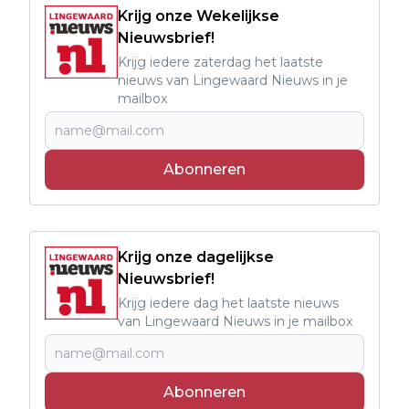
Krijg onze Wekelijkse
Nieuwsbrief!
Krijg iedere zaterdag het laatste
nieuws van Lingewaard Nieuws in je
mailbox
Abonneren
Krijg onze dagelijkse
Nieuwsbrief!
Krijg iedere dag het laatste nieuws
van Lingewaard Nieuws in je mailbox
Abonneren