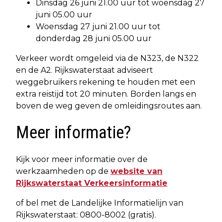
Dinsdag 26 juni 21.00 uur tot woensdag 27
juni 05.00 uur
Woensdag 27 juni 21.00 uur tot
donderdag 28 juni 05.00 uur
Verkeer wordt omgeleid via de N323, de N322
en de A2. Rijkswaterstaat adviseert
weggebruikers rekening te houden met een
extra reistijd tot 20 minuten. Borden langs en
boven de weg geven de omleidingsroutes aan.
Meer informatie?
Kijk voor meer informatie over de
werkzaamheden op de
website van
Rijkswaterstaat Verkeersinformatie
of bel met de Landelijke Informatielijn van
Rijkswaterstaat: 0800-8002 (gratis).