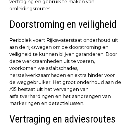
vertraging en gebruik te maken van
omleidingsroutes.
Doorstroming en veiligheid
Periodiek voert Rijkswaterstaat onderhoud uit
aan de rijkswegen om de doorstroming en
veiligheid te kunnen blijven garanderen. Door
deze werkzaamheden uit te voeren,
voorkomen we asfaltschades,
herstelwerkzaamheden en extra hinder voor
de weggebruiker. Het groot onderhoud aan de
A15 bestaat uit het vervangen van
asfaltverhardingen en het aanbrengen van
markeringen en detectielussen.
Vertraging en adviesroutes