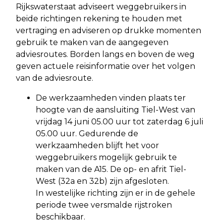
Rijkswaterstaat adviseert weggebruikers in
beide richtingen rekening te houden met
vertraging en adviseren op drukke momenten
gebruik te maken van de aangegeven
adviesroutes. Borden langs en boven de weg
geven actuele reisinformatie over het volgen
van de adviesroute.
De werkzaamheden vinden plaats ter
hoogte van de aansluiting Tiel-West van
vrijdag 14 juni 05.00 uur tot zaterdag 6 juli
05.00 uur. Gedurende de
werkzaamheden blijft het voor
weggebruikers mogelijk gebruik te
maken van de A15. De op- en afrit Tiel-
West (32a en 32b) zijn afgesloten.
In westelijke richting zijn er in de gehele
periode twee versmalde rijstroken
beschikbaar.