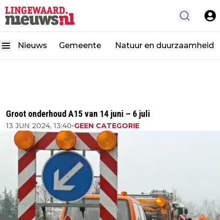
Nieuws
Gemeente
Natuur en duurzaamheid
Groot onderhoud A15 van 14 juni – 6 juli
13 JUN 2024, 13:40
•
GEEN CATEGORIE