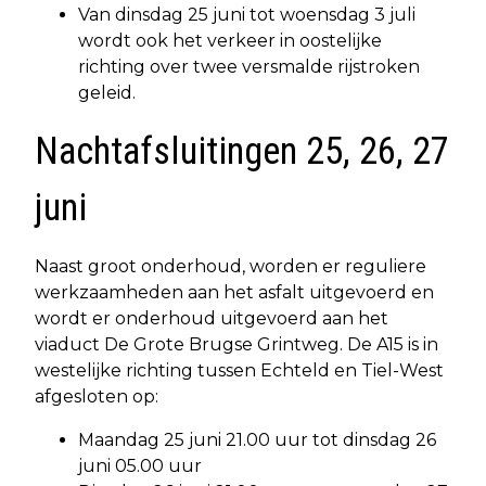
Van dinsdag 25 juni tot woensdag 3 juli
wordt ook het verkeer in oostelijke
richting over twee versmalde rijstroken
geleid.
Nachtafsluitingen 25, 26, 27
juni
Naast groot onderhoud, worden er reguliere
werkzaamheden aan het asfalt uitgevoerd en
wordt er onderhoud uitgevoerd aan het
viaduct De Grote Brugse Grintweg. De A15 is in
westelijke richting tussen Echteld en Tiel-West
afgesloten op:
Maandag 25 juni 21.00 uur tot dinsdag 26
juni 05.00 uur