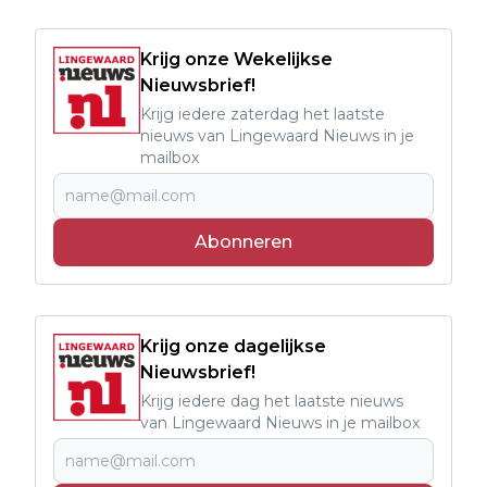
Krijg onze Wekelijkse
Nieuwsbrief!
Krijg iedere zaterdag het laatste
nieuws van Lingewaard Nieuws in je
mailbox
Abonneren
Krijg onze dagelijkse
Nieuwsbrief!
Krijg iedere dag het laatste nieuws
van Lingewaard Nieuws in je mailbox