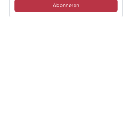
Abonneren