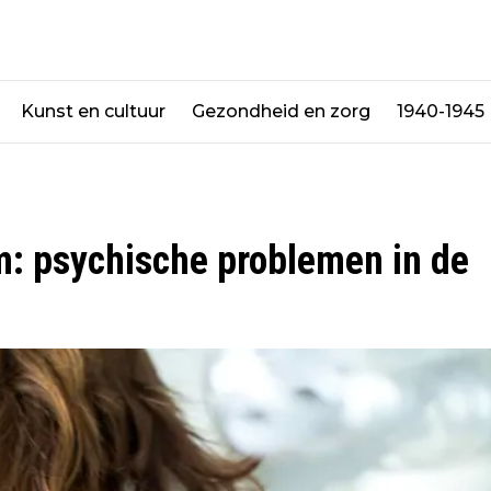
Kunst en cultuur
Gezondheid en zorg
1940-1945
: psychische problemen in de