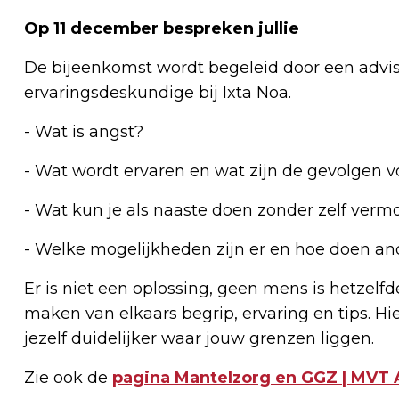
Op 11 december bespreken jullie
De bijeenkomst wordt begeleid door een adv
ervaringsdeskundige bij Ixta Noa.
- Wat is angst?
- Wat wordt ervaren en wat zijn de gevolgen vo
- Wat kun je als naaste doen zonder zelf vermo
- Welke mogelijkheden zijn er en hoe doen an
Er is niet een oplossing, geen mens is hetzelfde
maken van elkaars begrip, ervaring en tips. Hie
jezelf duidelijker waar jouw grenzen liggen.
Zie ook de
pagina Mantelzorg en GGZ | MVT