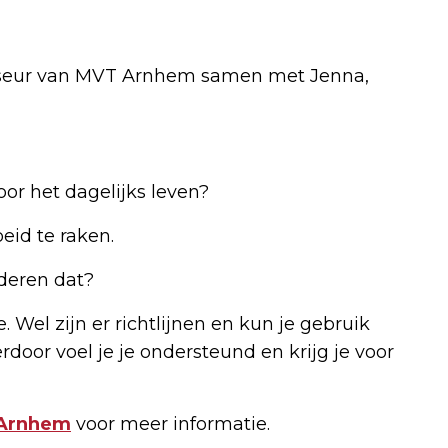
iseur van MVT Arnhem samen met Jenna,
or het dagelijks leven?
eid te raken.
deren dat?
. Wel zijn er richtlijnen en kun je gebruik
rdoor voel je je ondersteund en krijg je voor
 Arnhem
voor meer informatie.