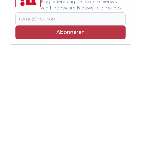
Krijg iedere dag het laatste nieuws
van Lingewaard Nieuws in je mailbox
Abonneren