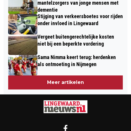
mantelzorgers van jonge mensen met
dementie
Stijging van verkeersboetes voor rijden
onder invloed in Lingewaard
Vergeet buitengerechtelijke kosten
niet bij een beperkte vordering
Sama Nimma keert terug: herdenken
als ontmoeting in Nijmegen
Meer artikelen