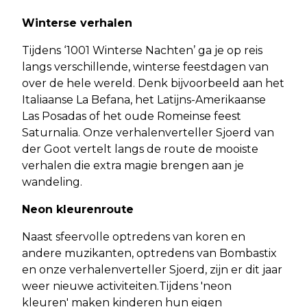
Winterse verhalen
Tijdens ‘1001 Winterse Nachten’ ga je op reis
langs verschillende, winterse feestdagen van
over de hele wereld. Denk bijvoorbeeld aan het
Italiaanse La Befana, het Latijns-Amerikaanse
Las Posadas of het oude Romeinse feest
Saturnalia. Onze verhalenverteller Sjoerd van
der Goot vertelt langs de route de mooiste
verhalen die extra magie brengen aan je
wandeling.
Neon kleurenroute
Naast sfeervolle optredens van koren en
andere muzikanten, optredens van Bombastix
en onze verhalenverteller Sjoerd, zijn er dit jaar
weer nieuwe activiteiten.Tijdens 'neon
kleuren' maken kinderen hun eigen