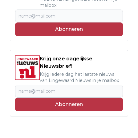
mailbox
Abonneren
Krijg onze dagelijkse
Nieuwsbrief!
Krijg iedere dag het laatste nieuws
van Lingewaard Nieuws in je mailbox
Abonneren