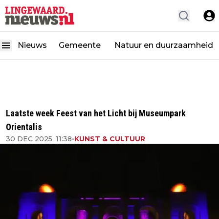
Nieuws
Gemeente
Natuur en duurzaamheid
Laatste week Feest van het Licht bij Museumpark
Orientalis
30 DEC 2025, 11:38
•
KUNST & CULTUUR