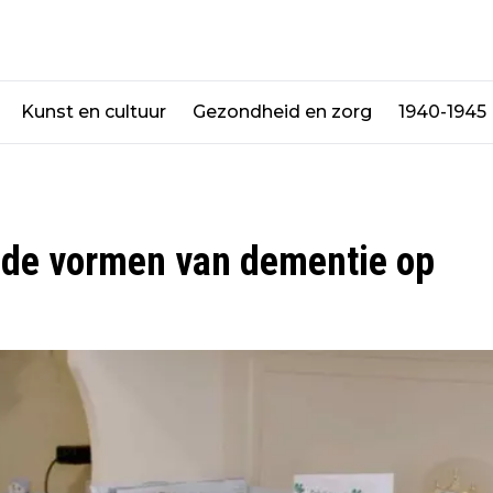
Kunst en cultuur
Gezondheid en zorg
1940-1945
ende vormen van dementie op