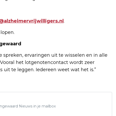
alzheimervrijwilligers.nl
.
lopen.
ngewaard
 spreken, ervaringen uit te wisselen en in alle
 Vooral het lotgenotencontact wordt zeer
 uit te leggen. Iedereen weet wat het is.”
Lingewaard Nieuws in je mailbox