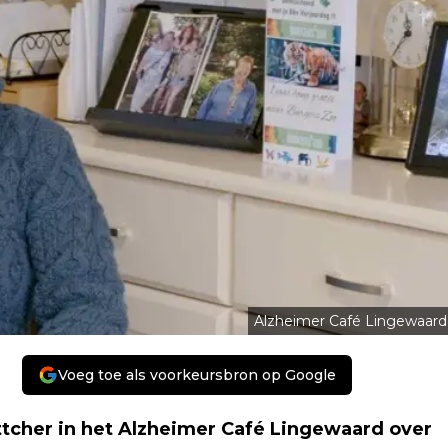
Alzheimer Café Lingewaard
Voeg toe als voorkeursbron op Google
tcher in het Alzheimer Café Lingewaard over