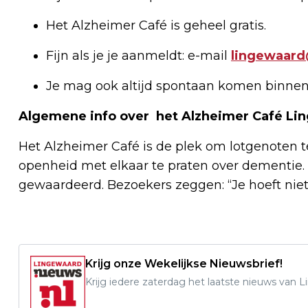
Het Alzheimer Café is geheel gratis.
Fijn als je je aanmeldt: e-mail
lingewaard@
Je mag ook altijd spontaan komen binnen
Algemene info over het Alzheimer Café Li
Het Alzheimer Café is de plek om lotgenoten te
openheid met elkaar te praten over dementie.
gewaardeerd. Bezoekers zeggen: “Je hoeft niets
Krijg onze Wekelijkse Nieuwsbrief!
Krijg iedere zaterdag het laatste nieuws van 