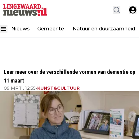
Nieuws
Gemeente
Natuur en duurzaamheid
Leer meer over de verschillende vormen van dementie op
11 maart
09 MRT , 12:55
•
KUNST&CULTUUR