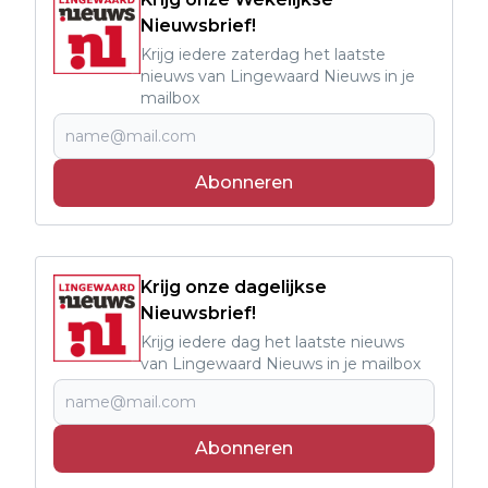
Nieuwsbrief!
Krijg iedere zaterdag het laatste
nieuws van Lingewaard Nieuws in je
mailbox
Abonneren
Krijg onze dagelijkse
Nieuwsbrief!
Krijg iedere dag het laatste nieuws
van Lingewaard Nieuws in je mailbox
Abonneren