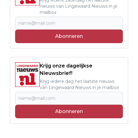
nieuws van Lingewaard Nieuws in je
mailbox
Abonneren
Krijg onze dagelijkse
Nieuwsbrief!
Krijg iedere dag het laatste nieuws
van Lingewaard Nieuws in je mailbox
Abonneren