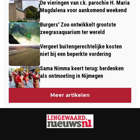
De vieringen van r.k. parochie H. Maria
Magdalena voor aankomend weekend
Burgers' Zoo ontwikkelt grootste
zeegrasaquarium ter wereld
Vergeet buitengerechtelijke kosten
niet bij een beperkte vordering
Sama Nimma keert terug: herdenken
als ontmoeting in Nijmegen
Meer artikelen