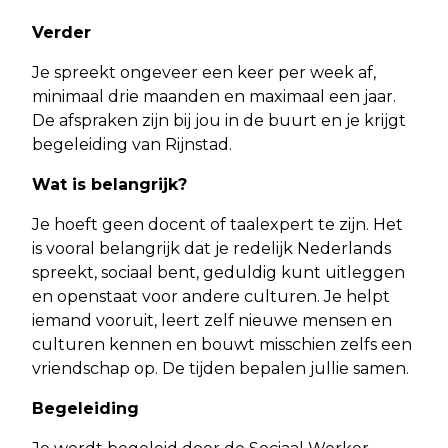
Verder
Je spreekt ongeveer een keer per week af,
minimaal drie maanden en maximaal een jaar.
De afspraken zijn bij jou in de buurt en je krijgt
begeleiding van Rijnstad.
Wat is belangrijk?
Je hoeft geen docent of taalexpert te zijn. Het
is vooral belangrijk dat je redelijk Nederlands
spreekt, sociaal bent, geduldig kunt uitleggen
en openstaat voor andere culturen. Je helpt
iemand vooruit, leert zelf nieuwe mensen en
culturen kennen en bouwt misschien zelfs een
vriendschap op. De tijden bepalen jullie samen.
Begeleiding