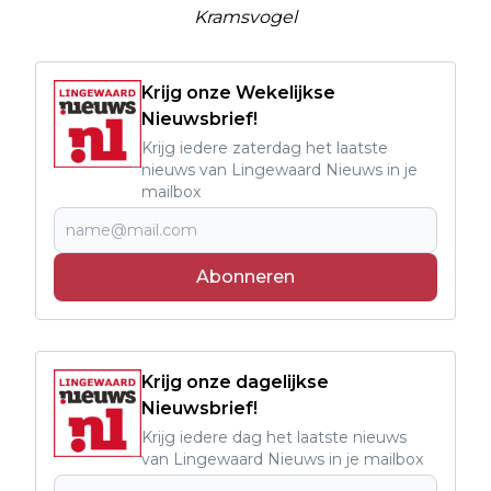
Kramsvogel
Krijg onze Wekelijkse
Nieuwsbrief!
Krijg iedere zaterdag het laatste
nieuws van Lingewaard Nieuws in je
mailbox
Abonneren
Krijg onze dagelijkse
Nieuwsbrief!
Krijg iedere dag het laatste nieuws
van Lingewaard Nieuws in je mailbox