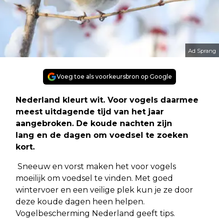
Ad Sprang
Voeg toe als voorkeursbron op Google
Nederland kleurt wit. Voor vogels daarmee
meest uitdagende tijd van het jaar
aangebroken. De koude nachten zijn
lang en de dagen om voedsel te zoeken
kort.
Sneeuw en vorst maken het voor vogels
moeilijk om voedsel te vinden. Met goed
wintervoer en een veilige plek kun je ze door
deze koude dagen heen helpen.
Vogelbescherming Nederland geeft tips.