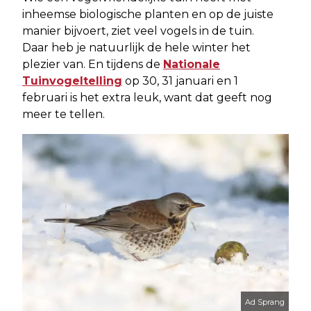
inheemse biologische planten en op de juiste
manier bijvoert, ziet veel vogels in de tuin.
Daar heb je natuurlijk de hele winter het
plezier van. En tijdens de
Nationale
Tuinvogeltelling
op 30, 31 januari en 1
februari is het extra leuk, want dat geeft nog
meer te tellen.
Ad Sprang