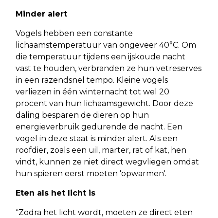
Minder alert
Vogels hebben een constante
lichaamstemperatuur van ongeveer 40°C. Om
die temperatuur tijdens een ijskoude nacht
vast te houden, verbranden ze hun vetreserves
in een razendsnel tempo. Kleine vogels
verliezen in één winternacht tot wel 20
procent van hun lichaamsgewicht. Door deze
daling besparen de dieren op hun
energieverbruik gedurende de nacht. Een
vogel in deze staat is minder alert. Als een
roofdier, zoals een uil, marter, rat of kat, hen
vindt, kunnen ze niet direct wegvliegen omdat
hun spieren eerst moeten 'opwarmen'.
Eten als het licht is
“Zodra het licht wordt, moeten ze direct eten