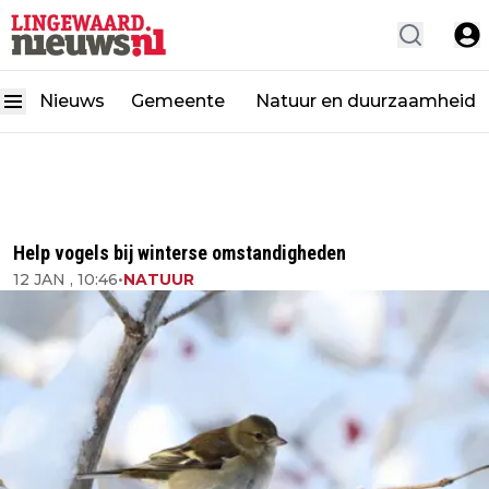
Nieuws
Gemeente
Natuur en duurzaamheid
Help vogels bij winterse omstandigheden
12 JAN , 10:46
•
NATUUR