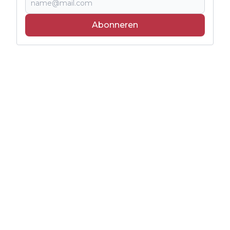
Abonneren