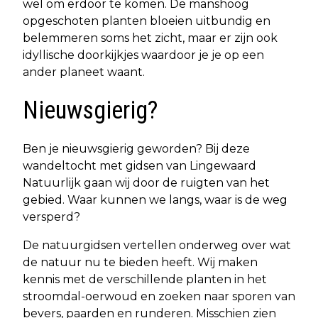
wel om erdoor te komen. De manshoog
opgeschoten planten bloeien uitbundig en
belemmeren soms het zicht, maar er zijn ook
idyllische doorkijkjes waardoor je je op een
ander planeet waant.
Nieuwsgierig?
Ben je nieuwsgierig geworden? Bij deze
wandeltocht met gidsen van Lingewaard
Natuurlijk gaan wij door de ruigten van het
gebied. Waar kunnen we langs, waar is de weg
versperd?
De natuurgidsen vertellen onderweg over wat
de natuur nu te bieden heeft. Wij maken
kennis met de verschillende planten in het
stroomdal-oerwoud en zoeken naar sporen van
bevers, paarden en runderen. Misschien zien