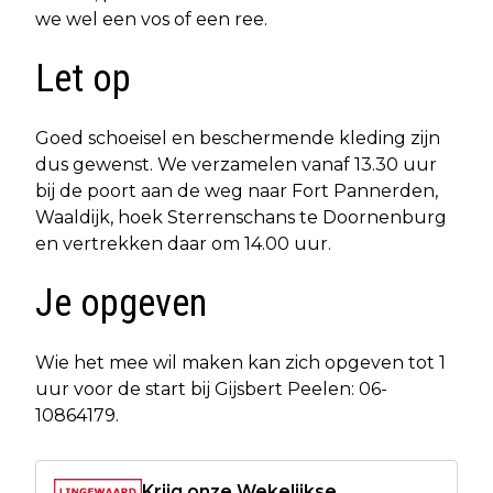
we wel een vos of een ree.
Let op
Goed schoeisel en beschermende kleding zijn
dus gewenst. We verzamelen vanaf 13.30 uur
bij de poort aan de weg naar Fort Pannerden,
Waaldijk, hoek Sterrenschans te Doornenburg
en vertrekken daar om 14.00 uur.
Je opgeven
Wie het mee wil maken kan zich opgeven tot 1
uur voor de start bij Gijsbert Peelen: 06-
10864179.
Krijg onze Wekelijkse