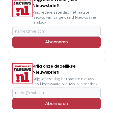
Nieuwsbrief!
Krijg iedere zaterdag het laatste
nieuws van Lingewaard Nieuws in je
mailbox
Abonneren
Krijg onze dagelijkse
Nieuwsbrief!
Krijg iedere dag het laatste nieuws
van Lingewaard Nieuws in je mailbox
Abonneren