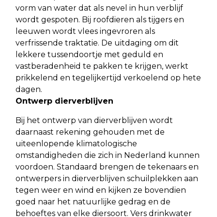
vorm van water dat als nevel in hun verblijf
wordt gespoten. Bij roofdieren als tijgers en
leeuwen wordt vlees ingevroren als
verfrissende traktatie. De uitdaging om dit
lekkere tussendoortje met geduld en
vastberadenheid te pakken te krijgen, werkt
prikkelend en tegelijkertijd verkoelend op hete
dagen.
Ontwerp dierverblijven
Bij het ontwerp van dierverblijven wordt
daarnaast rekening gehouden met de
uiteenlopende klimatologische
omstandigheden die zich in Nederland kunnen
voordoen. Standaard brengen de tekenaars en
ontwerpers in dierverblijven schuilplekken aan
tegen weer en wind en kijken ze bovendien
goed naar het natuurlijke gedrag en de
behoeftes van elke diersoort. Vers drinkwater