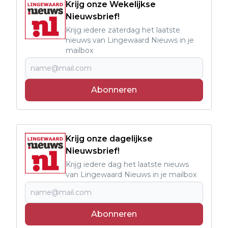
Krijg onze Wekelijkse
Nieuwsbrief!
Krijg iedere zaterdag het laatste
nieuws van Lingewaard Nieuws in je
mailbox
Abonneren
Krijg onze dagelijkse
Nieuwsbrief!
Krijg iedere dag het laatste nieuws
van Lingewaard Nieuws in je mailbox
Abonneren