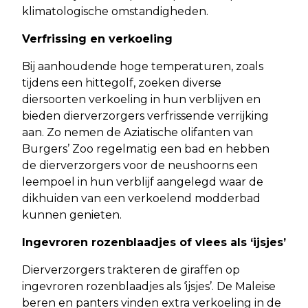
klimatologische omstandigheden.
Verfrissing en verkoeling
Bij aanhoudende hoge temperaturen, zoals
tijdens een hittegolf, zoeken diverse
diersoorten verkoeling in hun verblijven en
bieden dierverzorgers verfrissende verrijking
aan. Zo nemen de Aziatische olifanten van
Burgers’ Zoo regelmatig een bad en hebben
de dierverzorgers voor de neushoorns een
leempoel in hun verblijf aangelegd waar de
dikhuiden van een verkoelend modderbad
kunnen genieten.
Ingevroren rozenblaadjes of vlees als ‘ijsjes’
Dierverzorgers trakteren de giraffen op
ingevroren rozenblaadjes als ‘ijsjes’. De Maleise
beren en panters vinden extra verkoeling in de