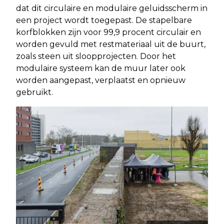
dat dit circulaire en modulaire geluidsscherm in
een project wordt toegepast. De stapelbare
korfblokken zijn voor 99,9 procent circulair en
worden gevuld met restmateriaal uit de buurt,
zoals steen uit sloopprojecten. Door het
modulaire systeem kan de muur later ook
worden aangepast, verplaatst en opnieuw
gebruikt.