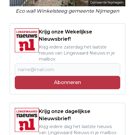
Gemeente Nijmegen
Eco wall Winkelsteeg gemeente Nijmegen
Krijg onze Wekelijkse
Nieuwsbrief!
Krijg iedere zaterdag het laatste
nieuws van Lingewaard Nieuws in je
mailbox
Abonneren
Krijg onze dagelijkse
Nieuwsbrief!
Krijg iedere dag het laatste nieuws
van Lingewaard Nieuws in je mailbox