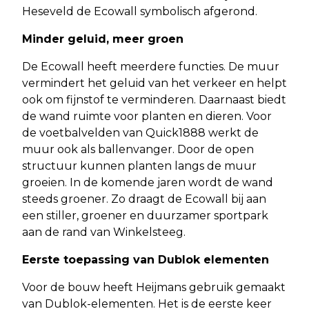
Heseveld de Ecowall symbolisch afgerond.
Minder geluid, meer groen
De Ecowall heeft meerdere functies. De muur
vermindert het geluid van het verkeer en helpt
ook om fijnstof te verminderen. Daarnaast biedt
de wand ruimte voor planten en dieren. Voor
de voetbalvelden van Quick1888 werkt de
muur ook als ballenvanger. Door de open
structuur kunnen planten langs de muur
groeien. In de komende jaren wordt de wand
steeds groener. Zo draagt de Ecowall bij aan
een stiller, groener en duurzamer sportpark
aan de rand van Winkelsteeg.
Eerste toepassing van Dublok elementen
Voor de bouw heeft Heijmans gebruik gemaakt
van Dublok-elementen. Het is de eerste keer