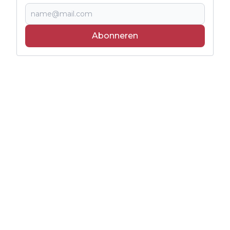
Abonneren