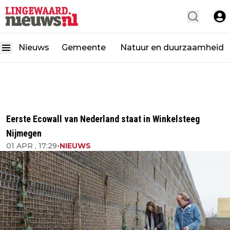
Nieuws
Gemeente
Natuur en duurzaamheid
Eerste Ecowall van Nederland staat in Winkelsteeg
Nijmegen
01 APR , 17:29
•
NIEUWS