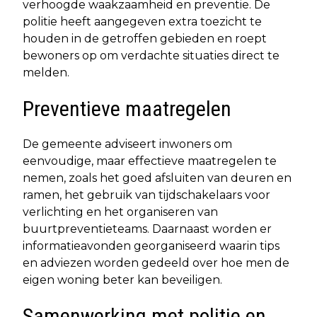
verhoogde waakzaamheid en preventie. De
politie heeft aangegeven extra toezicht te
houden in de getroffen gebieden en roept
bewoners op om verdachte situaties direct te
melden.​
Preventieve maatregelen
De gemeente adviseert inwoners om
eenvoudige, maar effectieve maatregelen te
nemen, zoals het goed afsluiten van deuren en
ramen, het gebruik van tijdschakelaars voor
verlichting en het organiseren van
buurtpreventieteams. Daarnaast worden er
informatieavonden georganiseerd waarin tips
en adviezen worden gedeeld over hoe men de
eigen woning beter kan beveiligen.​
Samenwerking met politie en