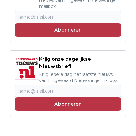
nieuws van Lingewaard Nieuws in je
mailbox
Abonneren
Krijg onze dagelijkse
Nieuwsbrief!
Krijg iedere dag het laatste nieuws
van Lingewaard Nieuws in je mailbox
Abonneren