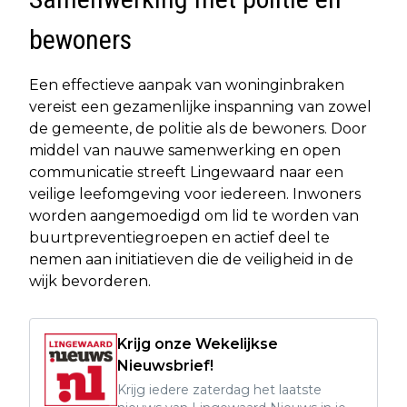
bewoners
Een effectieve aanpak van woninginbraken
vereist een gezamenlijke inspanning van zowel
de gemeente, de politie als de bewoners. Door
middel van nauwe samenwerking en open
communicatie streeft Lingewaard naar een
veilige leefomgeving voor iedereen. Inwoners
worden aangemoedigd om lid te worden van
buurtpreventiegroepen en actief deel te
nemen aan initiatieven die de veiligheid in de
wijk bevorderen.
Krijg onze Wekelijkse
Nieuwsbrief!
Krijg iedere zaterdag het laatste