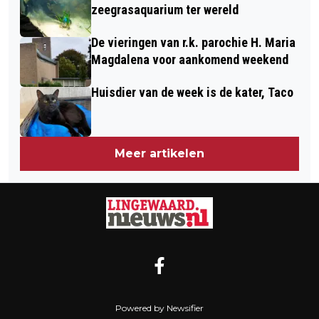
zeegrasaquarium ter wereld
De vieringen van r.k. parochie H. Maria
Magdalena voor aankomend weekend
Huisdier van de week is de kater, Taco
Meer artikelen
Powered by Newsifier