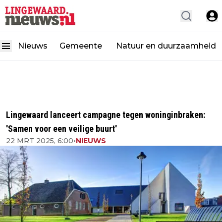
Nieuws
Gemeente
Natuur en duurzaamheid
Lingewaard lanceert campagne tegen woninginbraken:
'Samen voor een veilige buurt'
22 MRT 2025, 6:00
•
NIEUWS