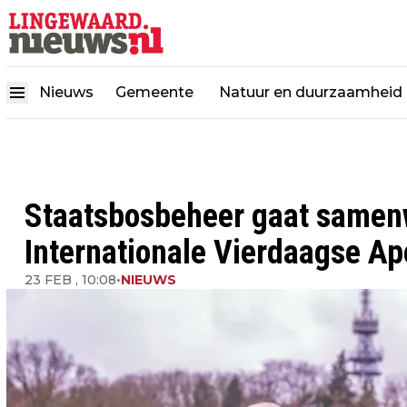
Nieuws
Gemeente
Natuur en duurzaamheid
Staatsbosbeheer gaat samen
Internationale Vierdaagse Ap
23 FEB , 10:08
•
NIEUWS