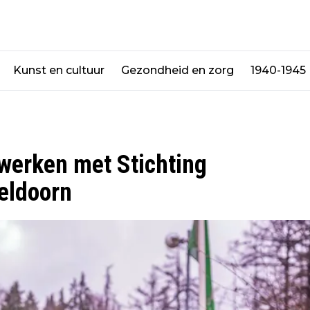
Kunst en cultuur
Gezondheid en zorg
1940-1945
werken met Stichting
eldoorn