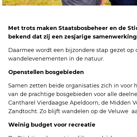
Met trots maken Staatsbosbeheer en de Sti
bekend dat zij een zesjarige samenwerking
Daarmee wordt een bijzondere stap gezet op
wandelevenementen in de natuur.
Openstellen bosgebieden
Samen zetten beide organisaties zich in voor 
van de prachtige bosgebieden voor alle dee
Cantharel Vierdaagse Apeldoorn, de Midden V
Zandtocht. Zo blijft wandelen op de Veluwe aa
Weinig budget voor recreatie