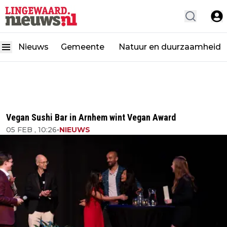
Nieuws
Gemeente
Natuur en duurzaamheid
Vegan Sushi Bar in Arnhem wint Vegan Award
05 FEB , 10:26
•
NIEUWS