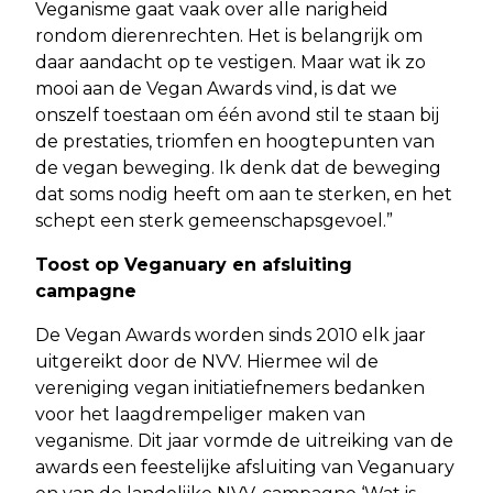
Veganisme gaat vaak over alle narigheid
rondom dierenrechten. Het is belangrijk om
daar aandacht op te vestigen. Maar wat ik zo
mooi aan de Vegan Awards vind, is dat we
onszelf toestaan om één avond stil te staan bij
de prestaties, triomfen en hoogtepunten van
de vegan beweging. Ik denk dat de beweging
dat soms nodig heeft om aan te sterken, en het
schept een sterk gemeenschapsgevoel.”
Toost op Veganuary en afsluiting
campagne
De Vegan Awards worden sinds 2010 elk jaar
uitgereikt door de NVV. Hiermee wil de
vereniging vegan initiatiefnemers bedanken
voor het laagdrempeliger maken van
veganisme. Dit jaar vormde de uitreiking van de
awards een feestelijke afsluiting van Veganuary