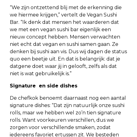
“We zijn ontzettend blij met de erkenning die
we hiermee krijgen,” vertelt de Vegan Sushi
Bar. “Ik denk dat mensen het waarderen dat
we met een vegan sushi bar eigenlijk een
nieuw concept hebben. Mensen verwachten
niet echt dat vegan en sushi samen gaan. Ze
denken bij sushi aan vis. Dus wij dagen de status
quo een beetje uit. En dat is belangrijk: dat je
datgene doet waar jij in gelooft, zelfs als dat
niet is wat gebruikelijk is.”
Signature en side dishes
De chefkok benoemt daarnaast nog een aantal
signature dishes: “Dat zijn natuurlijk onze sushi
rolls, maar we hebben wel zo’n tien signature
rolls. Want voorkeuren verschillen, dus we
zorgen voor verschillende smaken, zodat
iedereens favoriet ertussen zit. We besteden