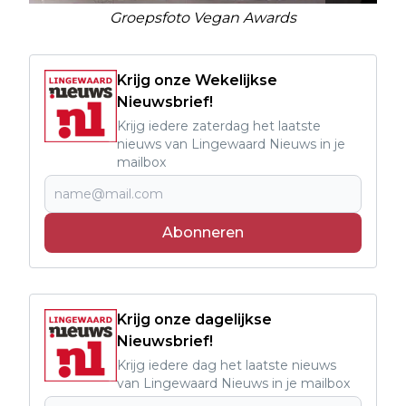
Groepsfoto Vegan Awards
Krijg onze Wekelijkse
Nieuwsbrief!
Krijg iedere zaterdag het laatste
nieuws van Lingewaard Nieuws in je
mailbox
Abonneren
Krijg onze dagelijkse
Nieuwsbrief!
Krijg iedere dag het laatste nieuws
van Lingewaard Nieuws in je mailbox