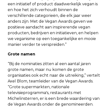
een initiatief of product daadwerkelijk vegan is
en hoe het zich verhoudt binnen de
verschillende categorieën, die elk jaar weer
anders zijn. Met de Vegan Awards geven we
positieve aandacht aan inspirerende vegan
producten, bedrijven en initiatieven, en helpen
we veganisme op een toegankelijke en mooie
manier verder te verspreiden.”
Grote namen
“Bij de nominaties zitten al een aantal jaren
grote namen, maar nu komen de grote
organisaties ook echt naar de uitreiking,” vertelt
Axel Blom, teamleider van de Vegan Awards.
“Grote supermarkten, nationale
televisieprogramma's, restaurants met
Michelinsterren, er is een brede waardering van
de Vegan Awards onder de genomineerden.