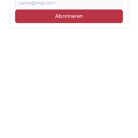
Abonneren