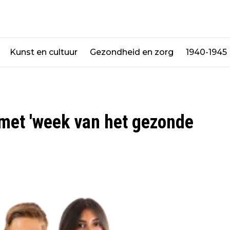
Kunst en cultuur
Gezondheid en zorg
1940-1945
 met 'week van het gezonde