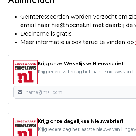
Geïnteresseerden worden verzocht om zich
email naar
hie@hpcnet.nl
met daarbij de 
Deelname is gratis.
Meer informatie is ook terug te vinden op
Krijg onze Wekelijkse Nieuwsbrief!
Krijg iedere zaterdag het laatste nieuws van 
Krijg onze dagelijkse Nieuwsbrief!
Krijg iedere dag het laatste nieuws van Linge