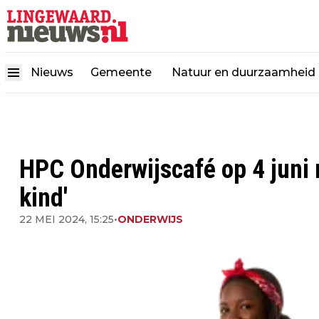
Nieuws
Gemeente
Natuur en duurzaamheid
HPC Onderwijscafé op 4 juni
kind'
22 MEI 2024, 15:25
•
ONDERWIJS