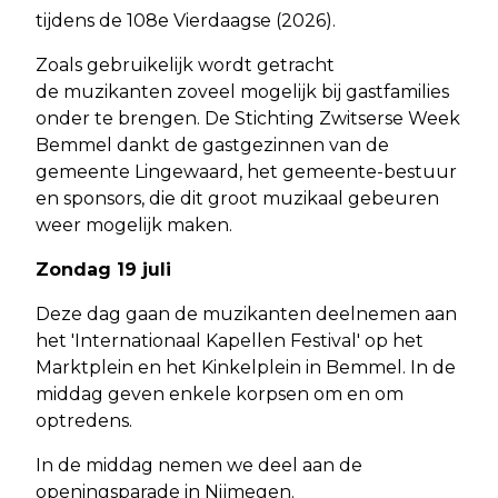
tijdens de 108e Vierdaagse (2026).
Zoals gebruikelijk wordt getracht
de muzikanten zoveel mogelijk bij gastfamilies
onder te brengen. De Stichting Zwitserse Week
Bemmel dankt de gastgezinnen van de
gemeente Lingewaard, het gemeente-bestuur
en sponsors, die dit groot muzikaal gebeuren
weer mogelijk maken.
Zondag 19 juli
Deze dag gaan de muzikanten deelnemen aan
het 'Internationaal Kapellen Festival' op het
Marktplein en het Kinkelplein in Bemmel. In de
middag geven enkele korpsen om en om
optredens.
In de middag nemen we deel aan de
openingsparade in Nijmegen.