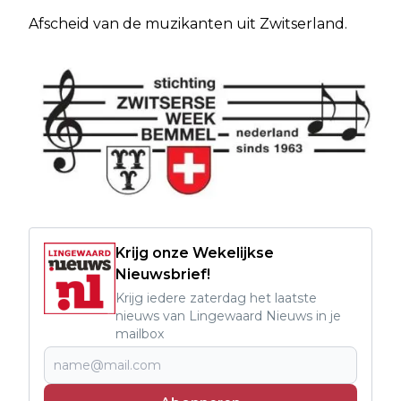
Afscheid van de muzikanten uit Zwitserland.
Krijg onze Wekelijkse
Nieuwsbrief!
Krijg iedere zaterdag het laatste
nieuws van Lingewaard Nieuws in je
mailbox