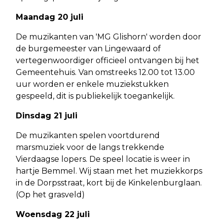
Maandag 20 juli
De muzikanten van 'MG Glishorn' worden door
de burgemeester van Lingewaard of
vertegenwoordiger officieel ontvangen bij het
Gemeentehuis. Van omstreeks 12.00 tot 13.00
uur worden er enkele muziekstukken
gespeeld, dit is publiekelijk toegankelijk.
Dinsdag 21 juli
De muzikanten spelen voortdurend
marsmuziek voor de langs trekkende
Vierdaagse lopers. De speel locatie is weer in
hartje Bemmel. Wij staan met het muziekkorps
in de Dorpsstraat, kort bij de Kinkelenburglaan.
(Op het grasveld)
Woensdag 22 juli