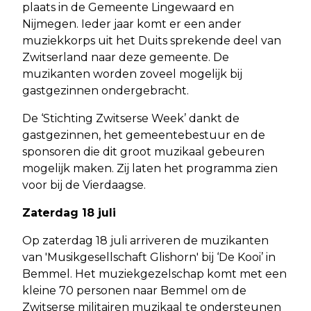
plaats in de Gemeente Lingewaard en
Nijmegen. Ieder jaar komt er een ander
muziekkorps uit het Duits sprekende deel van
Zwitserland naar deze gemeente. De
muzikanten worden zoveel mogelijk bij
gastgezinnen ondergebracht.
De ‘Stichting Zwitserse Week’ dankt de
gastgezinnen, het gemeentebestuur en de
sponsoren die dit groot muzikaal gebeuren
mogelijk maken. Zij laten het programma zien
voor bij de Vierdaagse.
Zaterdag 18 juli
Op zaterdag 18 juli arriveren de muzikanten
van 'Musikgesellschaft Glishorn' bij ‘De Kooi’ in
Bemmel. Het muziekgezelschap komt met een
kleine 70 personen naar Bemmel om de
Zwitserse militairen muzikaal te ondersteunen