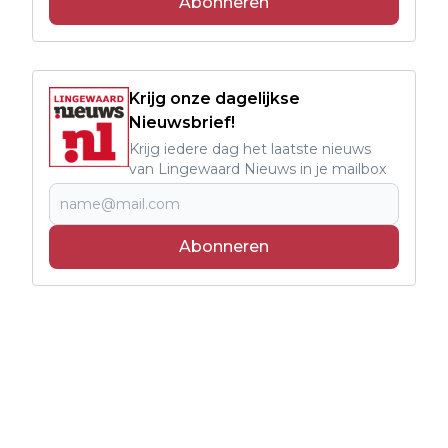
Abonneren
Krijg onze dagelijkse
Nieuwsbrief!
Krijg iedere dag het laatste nieuws
van Lingewaard Nieuws in je mailbox
Abonneren