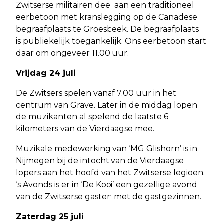
Zwitserse militairen deel aan een traditioneel
eerbetoon met kranslegging op de Canadese
begraafplaats te Groesbeek. De begraafplaats
is publiekelijk toegankelijk. Ons eerbetoon start
daar om ongeveer 11.00 uur.
Vrijdag 24 juli
De Zwitsers spelen vanaf 7.00 uur in het
centrum van Grave. Later in de middag lopen
de muzikanten al spelend de laatste 6
kilometers van de Vierdaagse mee.
Muzikale medewerking van ‘MG Glishorn’ is in
Nijmegen bij de intocht van de Vierdaagse
lopers aan het hoofd van het Zwitserse legioen.
‘s Avonds is er in ‘De Kooi’ een gezellige avond
van de Zwitserse gasten met de gastgezinnen.
Zaterdag 25 juli