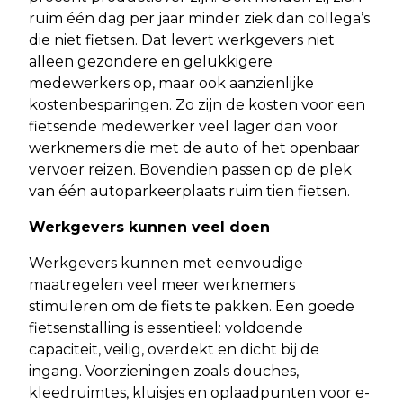
ruim één dag per jaar minder ziek dan collega’s
die niet fietsen. Dat levert werkgevers niet
alleen gezondere en gelukkigere
medewerkers op, maar ook aanzienlijke
kostenbesparingen. Zo zijn de kosten voor een
fietsende medewerker veel lager dan voor
werknemers die met de auto of het openbaar
vervoer reizen. Bovendien passen op de plek
van één autoparkeerplaats ruim tien fietsen.
Werkgevers kunnen veel doen
Werkgevers kunnen met eenvoudige
maatregelen veel meer werknemers
stimuleren om de fiets te pakken. Een goede
fietsenstalling is essentieel: voldoende
capaciteit, veilig, overdekt en dicht bij de
ingang. Voorzieningen zoals douches,
kleedruimtes, kluisjes en oplaadpunten voor e-