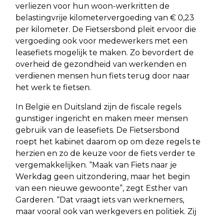
verliezen voor hun woon-werkritten de
belastingvrije kilometervergoeding van € 0,23
per kilometer. De Fietsersbond pleit ervoor die
vergoeding ook voor medewerkers met een
leasefiets mogelijk te maken. Zo bevordert de
overheid de gezondheid van werkenden en
verdienen mensen hun fiets terug door naar
het werk te fietsen.
In België en Duitsland zijn de fiscale regels
gunstiger ingericht en maken meer mensen
gebruik van de leasefiets. De Fietsersbond
roept het kabinet daarom op om deze regels te
herzien en zo de keuze voor de fiets verder te
vergemakkelijken. “Maak van Fiets naar je
Werkdag geen uitzondering, maar het begin
van een nieuwe gewoonte”, zegt Esther van
Garderen. “Dat vraagt iets van werknemers,
maar vooral ook van werkgevers en politiek. Zij