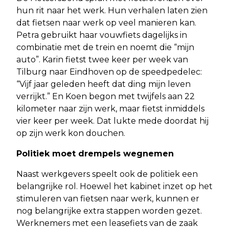
hun rit naar het werk. Hun verhalen laten zien
dat fietsen naar werk op veel manieren kan.
Petra gebruikt haar vouwfiets dagelijks in
combinatie met de trein en noemt die “mijn
auto”. Karin fietst twee keer per week van
Tilburg naar Eindhoven op de speedpedelec:
“Vijf jaar geleden heeft dat ding mijn leven
verrijkt.” En Koen begon met twijfels aan 22
kilometer naar zijn werk, maar fietst inmiddels
vier keer per week. Dat lukte mede doordat hij
op zijn werk kon douchen.
Politiek moet drempels wegnemen
Naast werkgevers speelt ook de politiek een
belangrijke rol. Hoewel het kabinet inzet op het
stimuleren van fietsen naar werk, kunnen er
nog belangrijke extra stappen worden gezet.
Werknemers met een leasefiets van de zaak