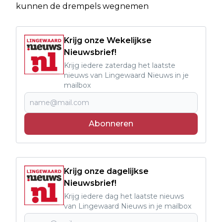
kunnen de drempels wegnemen
Krijg onze Wekelijkse
Nieuwsbrief!
Krijg iedere zaterdag het laatste
nieuws van Lingewaard Nieuws in je
mailbox
Abonneren
Krijg onze dagelijkse
Nieuwsbrief!
Krijg iedere dag het laatste nieuws
van Lingewaard Nieuws in je mailbox