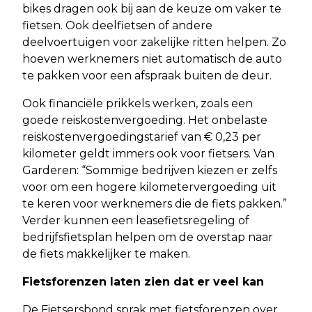
bikes dragen ook bij aan de keuze om vaker te
fietsen. Ook deelfietsen of andere
deelvoertuigen voor zakelijke ritten helpen. Zo
hoeven werknemers niet automatisch de auto
te pakken voor een afspraak buiten de deur.
Ook financiële prikkels werken, zoals een
goede reiskostenvergoeding. Het onbelaste
reiskostenvergoedingstarief van € 0,23 per
kilometer geldt immers ook voor fietsers. Van
Garderen: “Sommige bedrijven kiezen er zelfs
voor om een hogere kilometervergoeding uit
te keren voor werknemers die de fiets pakken.”
Verder kunnen een leasefietsregeling of
bedrijfsfietsplan helpen om de overstap naar
de fiets makkelijker te maken.
Fietsforenzen laten zien dat er veel kan
De Fietsersbond sprak met fietsforenzen over