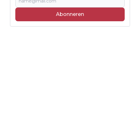
Abonneren