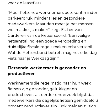
voor de leasefiets.
“Meer fietsende werknemers betekent minder
parkeerdruk, minder files en gezondere
medewerkers. Maar dan moet je het mensen
wel makkelijk maken”, zegt Esther van
Garderen van de Fietsersbond. “Een veilige
fietsenstalling, een goede vergoeding en
duidelijke fiscale regels maken echt verschil.
Wat de Fietsersbond betreft mag het elke dag
Fiets naar je Werkdag zijn.”
Fietsende werknemer is gezonder en
productiever
Werknemers die regelmatig naar hun werk
fietsen zijn gezonder, gelukkiger en
productiever. Uit eerder onderzoek blijkt dat
medewerkers die dagelijks fietsen gemiddeld 3
procent productiever zijn. Ook melden zij zich