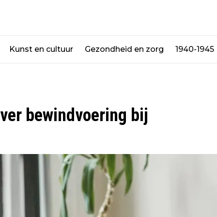
Kunst en cultuur
Gezondheid en zorg
1940-1945
ver bewindvoering bij