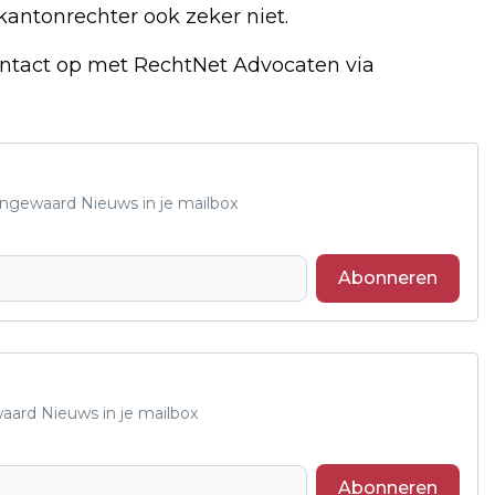
antonrechter ook zeker niet.
ntact op met RechtNet Advocaten via
Lingewaard Nieuws in je mailbox
Abonneren
waard Nieuws in je mailbox
Abonneren