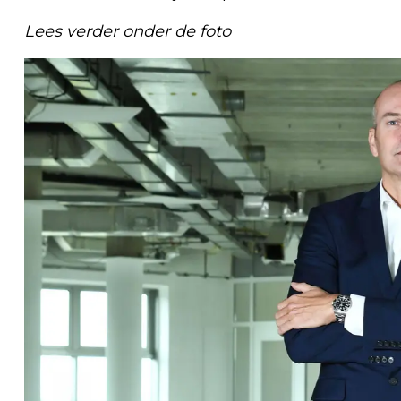
Lees verder onder de foto