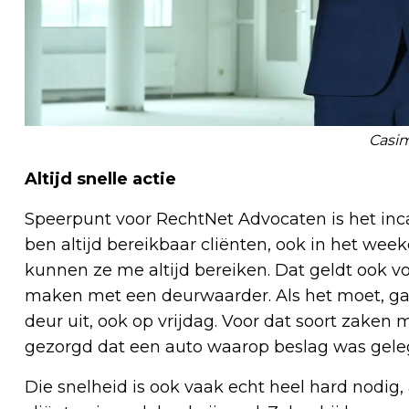
Casim
Altijd snelle actie
Speerpunt voor RechtNet Advocaten is het inc
ben altijd bereikbaar cliënten, ook in het wee
kunnen ze me altijd bereiken. Dat geldt ook vo
maken met een deurwaarder. Als het moet, gaa
deur uit, ook op vrijdag. Voor dat soort zaken 
gezorgd dat een auto waarop beslag was geleg
Die snelheid is ook vaak echt heel hard nodig, 