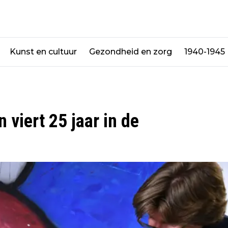
Kunst en cultuur
Gezondheid en zorg
1940-1945
viert 25 jaar in de