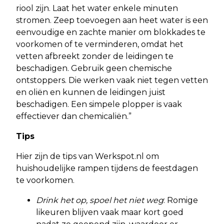
riool zijn. Laat het water enkele minuten
stromen. Zeep toevoegen aan heet water is een
eenvoudige en zachte manier om blokkades te
voorkomen of te verminderen, omdat het
vetten afbreekt zonder de leidingen te
beschadigen. Gebruik geen chemische
ontstoppers. Die werken vaak niet tegen vetten
en oliën en kunnen de leidingen juist
beschadigen. Een simpele plopper is vaak
effectiever dan chemicaliën.”
Tips
Hier zijn de tips van Werkspot.nl om
huishoudelijke rampen tijdens de feestdagen
te voorkomen.
Drink het op, spoel het niet weg
: Romige
likeuren blijven vaak maar kort goed