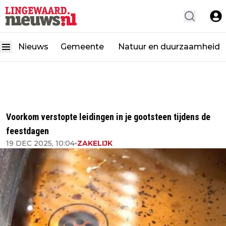
Nieuws
Gemeente
Natuur en duurzaamheid
Voorkom verstopte leidingen in je gootsteen tijdens de
feestdagen
19 DEC 2025, 10:04
•
ZAKELIJK