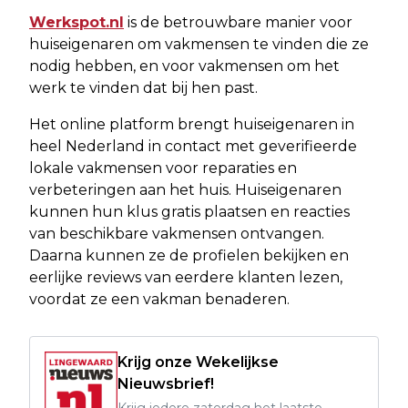
Werkspot.nl
is de betrouwbare manier voor
huiseigenaren om vakmensen te vinden die ze
nodig hebben, en voor vakmensen om het
werk te vinden dat bij hen past.
Het online platform brengt huiseigenaren in
heel Nederland in contact met geverifieerde
lokale vakmensen voor reparaties en
verbeteringen aan het huis. Huiseigenaren
kunnen hun klus gratis plaatsen en reacties
van beschikbare vakmensen ontvangen.
Daarna kunnen ze de profielen bekijken en
eerlijke reviews van eerdere klanten lezen,
voordat ze een vakman benaderen.
Krijg onze Wekelijkse
Nieuwsbrief!
Krijg iedere zaterdag het laatste