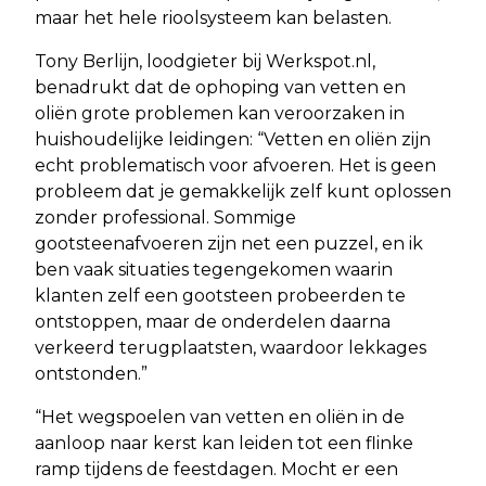
maar het hele rioolsysteem kan belasten.
Tony Berlijn, loodgieter bij Werkspot.nl,
benadrukt dat de ophoping van vetten en
oliën grote problemen kan veroorzaken in
huishoudelijke leidingen: “Vetten en oliën zijn
echt problematisch voor afvoeren. Het is geen
probleem dat je gemakkelijk zelf kunt oplossen
zonder professional. Sommige
gootsteenafvoeren zijn net een puzzel, en ik
ben vaak situaties tegengekomen waarin
klanten zelf een gootsteen probeerden te
ontstoppen, maar de onderdelen daarna
verkeerd terugplaatsten, waardoor lekkages
ontstonden.”
“Het wegspoelen van vetten en oliën in de
aanloop naar kerst kan leiden tot een flinke
ramp tijdens de feestdagen. Mocht er een