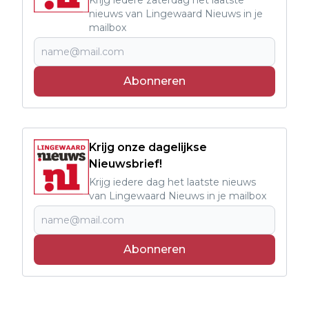
nieuws van Lingewaard Nieuws in je
mailbox
Abonneren
Krijg onze dagelijkse
Nieuwsbrief!
Krijg iedere dag het laatste nieuws
van Lingewaard Nieuws in je mailbox
Abonneren