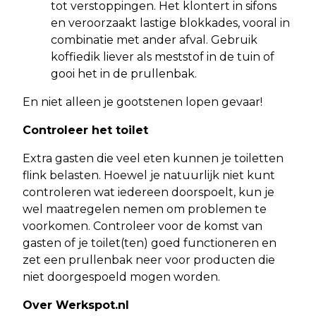
tot verstoppingen. Het klontert in sifons
en veroorzaakt lastige blokkades, vooral in
combinatie met ander afval. Gebruik
koffiedik liever als meststof in de tuin of
gooi het in de prullenbak.
En niet alleen je gootstenen lopen gevaar!
Controleer het toilet
Extra gasten die veel eten kunnen je toiletten
flink belasten. Hoewel je natuurlijk niet kunt
controleren wat iedereen doorspoelt, kun je
wel maatregelen nemen om problemen te
voorkomen. Controleer voor de komst van
gasten of je toilet(ten) goed functioneren en
zet een prullenbak neer voor producten die
niet doorgespoeld mogen worden.
Over Werkspot.nl