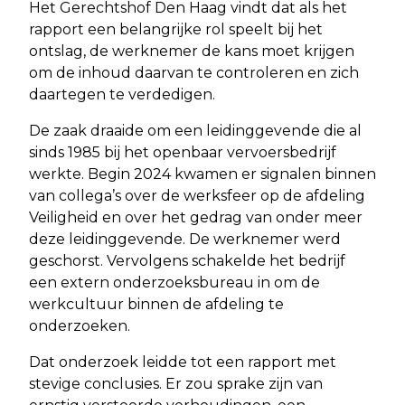
Het Gerechtshof Den Haag vindt dat als het
rapport een belangrijke rol speelt bij het
ontslag, de werknemer de kans moet krijgen
om de inhoud daarvan te controleren en zich
daartegen te verdedigen.
De zaak draaide om een leidinggevende die al
sinds 1985 bij het openbaar vervoersbedrijf
werkte. Begin 2024 kwamen er signalen binnen
van collega’s over de werksfeer op de afdeling
Veiligheid en over het gedrag van onder meer
deze leidinggevende. De werknemer werd
geschorst. Vervolgens schakelde het bedrijf
een extern onderzoeksbureau in om de
werkcultuur binnen de afdeling te
onderzoeken.
Dat onderzoek leidde tot een rapport met
stevige conclusies. Er zou sprake zijn van