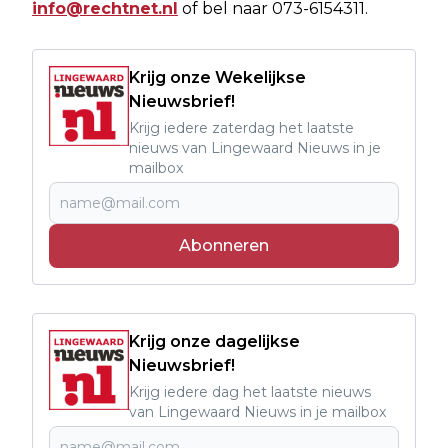
info@rechtnet.nl
of bel naar 073-6154311.
Krijg onze Wekelijkse
Nieuwsbrief!
Krijg iedere zaterdag het laatste
nieuws van Lingewaard Nieuws in je
mailbox
Abonneren
Krijg onze dagelijkse
Nieuwsbrief!
Krijg iedere dag het laatste nieuws
van Lingewaard Nieuws in je mailbox