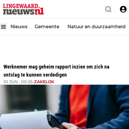
Nieuws
Gemeente
Natuur en duurzaamheid
Werknemer mag geheim rapport inzien om zich na
ontslag te kunnen verdedigen
10 JUN , 00:25
•
ZAKELIJK