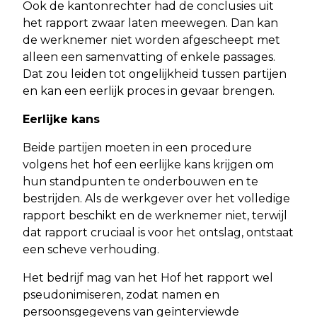
Ook de kantonrechter had de conclusies uit
het rapport zwaar laten meewegen. Dan kan
de werknemer niet worden afgescheept met
alleen een samenvatting of enkele passages.
Dat zou leiden tot ongelijkheid tussen partijen
en kan een eerlijk proces in gevaar brengen.
Eerlijke kans
Beide partijen moeten in een procedure
volgens het hof een eerlijke kans krijgen om
hun standpunten te onderbouwen en te
bestrijden. Als de werkgever over het volledige
rapport beschikt en de werknemer niet, terwijl
dat rapport cruciaal is voor het ontslag, ontstaat
een scheve verhouding.
Het bedrijf mag van het Hof het rapport wel
pseudonimiseren, zodat namen en
persoonsgegevens van geïnterviewde