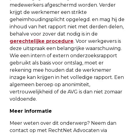
medewerkers afgeschermd worden. Verder
krijgt de werknemer een strikte
geheimhoudingsplicht opgelegd. en mag hij de
inhoud van het rapport niet met derden delen,
behalve voor zover dat nodig is in de
gerechtelijke procedure
. Voor werkgevers is
deze uitspraak een belangrijke waarschuwing.
Wie een intern of extern onderzoeksrapport
gebruikt als basis voor ontslag, moet er
rekening mee houden dat de werknemer
inzage kan krijgen in het volledige rapport. Een
algemeen beroep op anonimiteit,
vertrouwelijkheid of de AVG is dan niet zomaar
voldoende.
Meer informatie
Meer weten over dit onderwerp? Neem dan
contact op met RechtNet Advocaten via