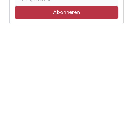
Abonneren