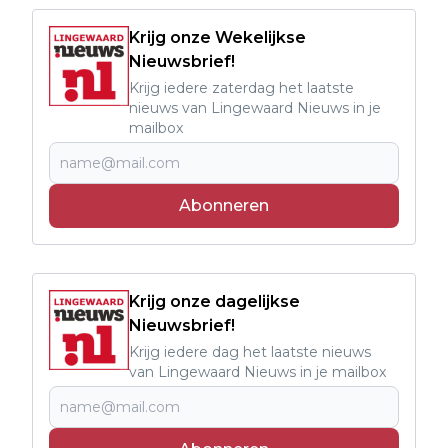
Krijg onze Wekelijkse
Nieuwsbrief!
Krijg iedere zaterdag het laatste
nieuws van Lingewaard Nieuws in je
mailbox
Abonneren
Krijg onze dagelijkse
Nieuwsbrief!
Krijg iedere dag het laatste nieuws
van Lingewaard Nieuws in je mailbox