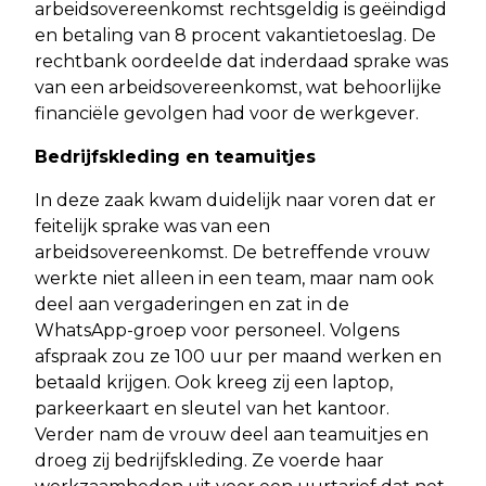
arbeidsovereenkomst rechtsgeldig is geëindigd
en betaling van 8 procent vakantietoeslag. De
rechtbank oordeelde dat inderdaad sprake was
van een arbeidsovereenkomst, wat behoorlijke
financiële gevolgen had voor de werkgever.
Bedrijfskleding en teamuitjes
In deze zaak kwam duidelijk naar voren dat er
feitelijk sprake was van een
arbeidsovereenkomst. De betreffende vrouw
werkte niet alleen in een team, maar nam ook
deel aan vergaderingen en zat in de
WhatsApp-groep voor personeel. Volgens
afspraak zou ze 100 uur per maand werken en
betaald krijgen. Ook kreeg zij een laptop,
parkeerkaart en sleutel van het kantoor.
Verder nam de vrouw deel aan teamuitjes en
droeg zij bedrijfskleding. Ze voerde haar