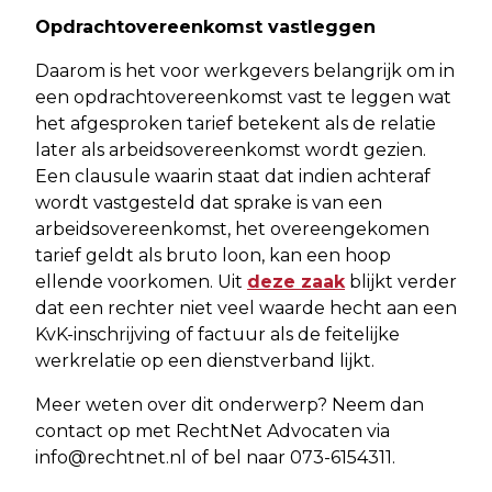
Opdrachtovereenkomst vastleggen
Daarom is het voor werkgevers belangrijk om in
een opdrachtovereenkomst vast te leggen wat
het afgesproken tarief betekent als de relatie
later als arbeidsovereenkomst wordt gezien.
Een clausule waarin staat dat indien achteraf
wordt vastgesteld dat sprake is van een
arbeidsovereenkomst, het overeengekomen
tarief geldt als bruto loon, kan een hoop
ellende voorkomen. Uit
deze zaak
blijkt verder
dat een rechter niet veel waarde hecht aan een
KvK-inschrijving of factuur als de feitelijke
werkrelatie op een dienstverband lijkt.
Meer weten over dit onderwerp? Neem dan
contact op met RechtNet Advocaten via
info@rechtnet.nl
of bel naar 073-6154311.