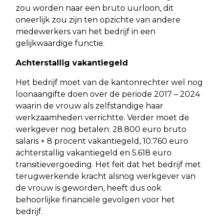
zou worden naar een bruto uurloon, dit
oneerlijk zou zijn ten opzichte van andere
medewerkers van het bedrijf in een
gelijkwaardige functie.
Achterstallig vakantiegeld
Het bedrijf moet van de kantonrechter wel nog
loonaangifte doen over de periode 2017 – 2024
waarin de vrouw als zelfstandige haar
werkzaamheden verrichtte. Verder moet de
werkgever nog betalen: 28.800 euro bruto
salaris + 8 procent vakantiegeld, 10.760 euro
achterstallig vakantiegeld en 5.618 euro
transitievergoeding. Het feit dat het bedrijf met
terugwerkende kracht alsnog werkgever van
de vrouw is geworden, heeft dus ook
behoorlijke financiële gevolgen voor het
bedrijf.