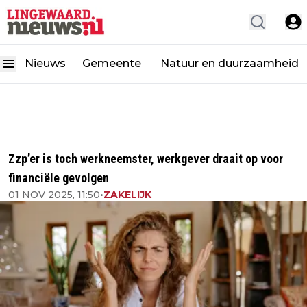
Nieuws
Gemeente
Natuur en duurzaamheid
Zzp’er is toch werkneemster, werkgever draait op voor
financiële gevolgen
01 NOV 2025, 11:50
•
ZAKELIJK