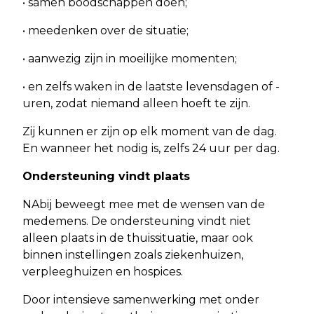
• samen boodschappen doen;
• meedenken over de situatie;
• aanwezig zijn in moeilijke momenten;
• en zelfs waken in de laatste levensdagen of -
uren, zodat niemand alleen hoeft te zijn.
Zij kunnen er zijn op elk moment van de dag.
En wanneer het nodig is, zelfs 24 uur per dag.
Ondersteuning vindt plaats
NAbij beweegt mee met de wensen van de
medemens. De ondersteuning vindt niet
alleen plaats in de thuissituatie, maar ook
binnen instellingen zoals ziekenhuizen,
verpleeghuizen en hospices.
Door intensieve samenwerking met onder