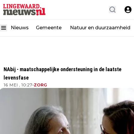
Nieuws
Gemeente
Natuur en duurzaamheid
NAbij - maatschappelijke ondersteuning in de laatste
levensfase
16 MEI , 10:27
•
ZORG