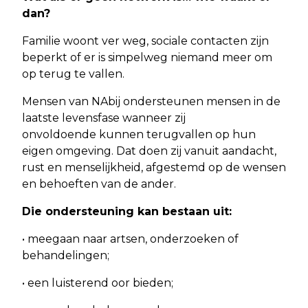
dan?
Familie woont ver weg, sociale contacten zijn
beperkt of er is simpelweg niemand meer om
op terug te vallen.
Mensen van NAbij ondersteunen mensen in de
laatste levensfase wanneer zij
onvoldoende kunnen terugvallen op hun
eigen omgeving. Dat doen zij vanuit aandacht,
rust en menselijkheid, afgestemd op de wensen
en behoeften van de ander.
Die ondersteuning kan bestaan uit:
• meegaan naar artsen, onderzoeken of
behandelingen;
• een luisterend oor bieden;