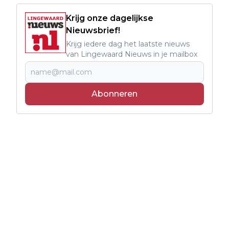
Krijg onze dagelijkse
Nieuwsbrief!
Krijg iedere dag het laatste nieuws
van Lingewaard Nieuws in je mailbox
Abonneren