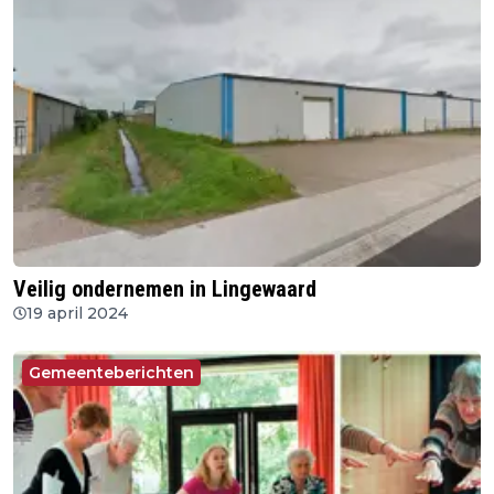
Veilig ondernemen in Lingewaard
19 april 2024
Gemeenteberichten