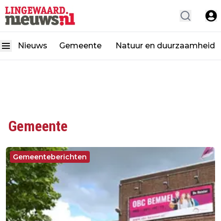
Nieuws
Gemeente
Natuur en duurzaamheid
Gemeente
Gemeenteberichten