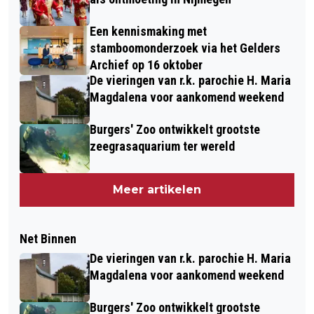
Een kennismaking met
stamboomonderzoek via het Gelders
Archief op 16 oktober
De vieringen van r.k. parochie H. Maria
Magdalena voor aankomend weekend
Burgers' Zoo ontwikkelt grootste
zeegrasaquarium ter wereld
Meer artikelen
Net Binnen
De vieringen van r.k. parochie H. Maria
Magdalena voor aankomend weekend
Burgers' Zoo ontwikkelt grootste