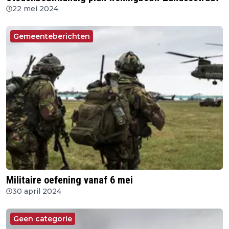
22 mei 2024
Gemeenteberichten
Militaire oefening vanaf 6 mei
30 april 2024
Geen categorie