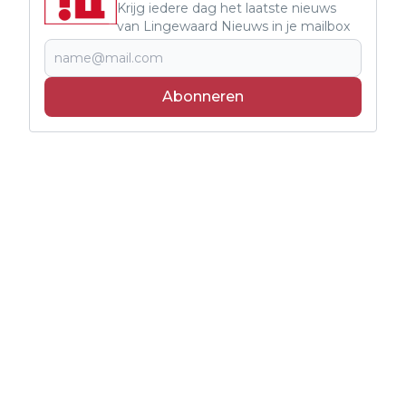
Krijg iedere dag het laatste nieuws
van Lingewaard Nieuws in je mailbox
Abonneren