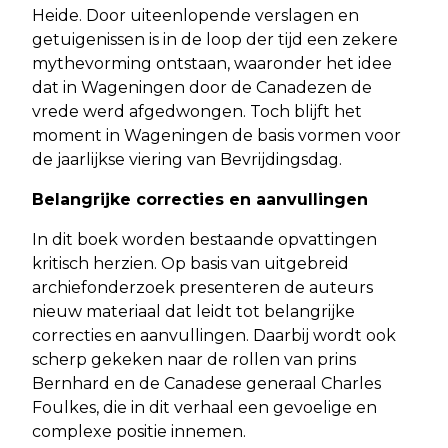
Heide. Door uiteenlopende verslagen en
getuigenissen is in de loop der tijd een zekere
mythevorming ontstaan, waaronder het idee
dat in Wageningen door de Canadezen de
vrede werd afgedwongen. Toch blijft het
moment in Wageningen de basis vormen voor
de jaarlijkse viering van Bevrijdingsdag.
Belangrijke correcties en aanvullingen
In dit boek worden bestaande opvattingen
kritisch herzien. Op basis van uitgebreid
archiefonderzoek presenteren de auteurs
nieuw materiaal dat leidt tot belangrijke
correcties en aanvullingen. Daarbij wordt ook
scherp gekeken naar de rollen van prins
Bernhard en de Canadese generaal Charles
Foulkes, die in dit verhaal een gevoelige en
complexe positie innemen.