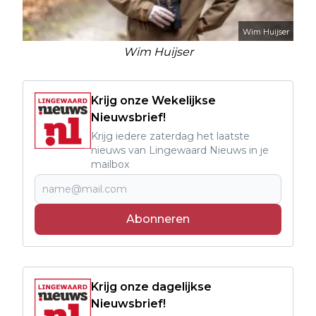
Wim Huijser
Wim Huijser
Krijg onze Wekelijkse
Nieuwsbrief!
Krijg iedere zaterdag het laatste
nieuws van Lingewaard Nieuws in je
mailbox
Abonneren
Krijg onze dagelijkse
Nieuwsbrief!