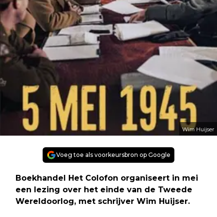
Wim Huijser
Voeg toe als voorkeursbron op Google
Boekhandel Het Colofon organiseert in mei
een lezing over het einde van de Tweede
Wereldoorlog, met schrijver Wim Huijser.