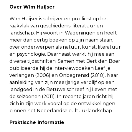
Over Wim Huijser
Wim Huijser is schrijver en publicist op het
raakvlak van geschiedenis, literatuur en
landschap. Hij woont in Wageningen en heeft
meer dan dertig boeken op zijn naam staan,
over onderwerpen als natuur, kunst, literatuur
en psychologie. Daarnaast werkt hij mee aan
diverse tijdschriften. Samen met Bert den Boer
publiceerde hij de interviewboeken Leef je
verlangen (2006) en Onbegrensd (2010). Naar
aanleiding van zijn meerjarige verblijf op een
landgoed in de Betuwe schreef hij Leven met
de seizoenen (2011). In recente jaren richt hij
zich in zijn werk vooral op de ontwikkelingen
binnen het Nederlandse cultuurlandschap.
Praktische informatie