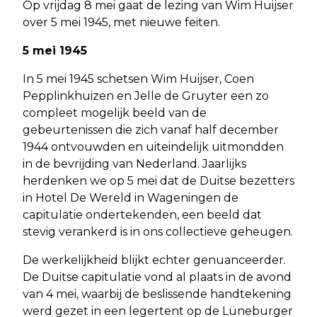
Op vrijdag 8 mei gaat de lezing van Wim Huijser
over 5 mei 1945, met nieuwe feiten.
5 mei 1945
In 5 mei 1945 schetsen Wim Huijser, Coen
Pepplinkhuizen en Jelle de Gruyter een zo
compleet mogelijk beeld van de
gebeurtenissen die zich vanaf half december
1944 ontvouwden en uiteindelijk uitmondden
in de bevrijding van Nederland. Jaarlijks
herdenken we op 5 mei dat de Duitse bezetters
in Hotel De Wereld in Wageningen de
capitulatie ondertekenden, een beeld dat
stevig verankerd is in ons collectieve geheugen.
De werkelijkheid blijkt echter genuanceerder.
De Duitse capitulatie vond al plaats in de avond
van 4 mei, waarbij de beslissende handtekening
werd gezet in een legertent op de Lüneburger