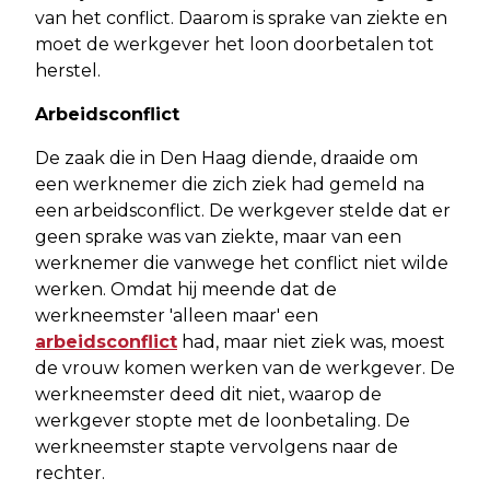
van het conflict. Daarom is sprake van ziekte en
moet de werkgever het loon doorbetalen tot
herstel.
Arbeidsconflict
De zaak die in Den Haag diende, draaide om
een werknemer die zich ziek had gemeld na
een arbeidsconflict. De werkgever stelde dat er
geen sprake was van ziekte, maar van een
werknemer die vanwege het conflict niet wilde
werken. Omdat hij meende dat de
werkneemster 'alleen maar' een
arbeidsconflict
had, maar niet ziek was, moest
de vrouw komen werken van de werkgever. De
werkneemster deed dit niet, waarop de
werkgever stopte met de loonbetaling. De
werkneemster stapte vervolgens naar de
rechter.