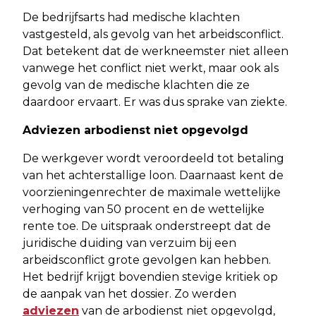
De bedrijfsarts had medische klachten
vastgesteld, als gevolg van het arbeidsconflict.
Dat betekent dat de werkneemster niet alleen
vanwege het conflict niet werkt, maar ook als
gevolg van de medische klachten die ze
daardoor ervaart. Er was dus sprake van ziekte.
Adviezen arbodienst niet opgevolgd
De werkgever wordt veroordeeld tot betaling
van het achterstallige loon. Daarnaast kent de
voorzieningenrechter de maximale wettelijke
verhoging van 50 procent en de wettelijke
rente toe. De uitspraak onderstreept dat de
juridische duiding van verzuim bij een
arbeidsconflict grote gevolgen kan hebben.
Het bedrijf krijgt bovendien stevige kritiek op
de aanpak van het dossier. Zo werden
adviezen
van de arbodienst niet opgevolgd,