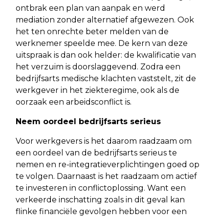
ontbrak een plan van aanpak en werd
mediation zonder alternatief afgewezen. Ook
het ten onrechte beter melden van de
werknemer speelde mee. De kern van deze
uitspraak is dan ook helder: de kwalificatie van
het verzuim is doorslaggevend. Zodra een
bedrijfsarts medische klachten vaststelt, zit de
werkgever in het ziekteregime, ook als de
oorzaak een arbeidsconflict is.
Neem oordeel bedrijfsarts serieus
Voor werkgevers is het daarom raadzaam om
een oordeel van de bedrijfsarts serieus te
nemen en re-integratieverplichtingen goed op
te volgen. Daarnaast is het raadzaam om actief
te investeren in conflictoplossing. Want een
verkeerde inschatting zoals in dit geval kan
flinke financiële gevolgen hebben voor een