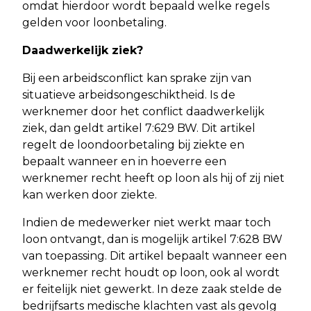
omdat hierdoor wordt bepaald welke regels
gelden voor loonbetaling.
Daadwerkelijk ziek?
Bij een arbeidsconflict kan sprake zijn van
situatieve arbeidsongeschiktheid. Is de
werknemer door het conflict daadwerkelijk
ziek, dan geldt artikel 7:629 BW. Dit artikel
regelt de loondoorbetaling bij ziekte en
bepaalt wanneer en in hoeverre een
werknemer recht heeft op loon als hij of zij niet
kan werken door ziekte.
Indien de medewerker niet werkt maar toch
loon ontvangt, dan is mogelijk artikel 7:628 BW
van toepassing. Dit artikel bepaalt wanneer een
werknemer recht houdt op loon, ook al wordt
er feitelijk niet gewerkt. In deze zaak stelde de
bedrijfsarts medische klachten vast als gevolg