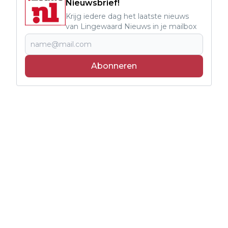
Nieuwsbrief!
Krijg iedere dag het laatste nieuws
van Lingewaard Nieuws in je mailbox
Abonneren