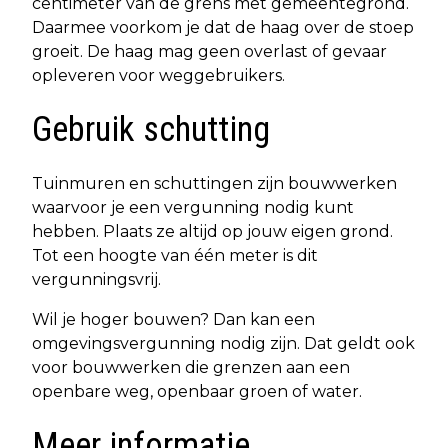
centimeter van de grens met gemeentegrond.
Daarmee voorkom je dat de haag over de stoep
groeit. De haag mag geen overlast of gevaar
opleveren voor weggebruikers.
Gebruik schutting
Tuinmuren en schuttingen zijn bouwwerken
waarvoor je een vergunning nodig kunt
hebben. Plaats ze altijd op jouw eigen grond.
Tot een hoogte van één meter is dit
vergunningsvrij.
Wil je hoger bouwen? Dan kan een
omgevingsvergunning nodig zijn. Dat geldt ook
voor bouwwerken die grenzen aan een
openbare weg, openbaar groen of water.
Meer informatie