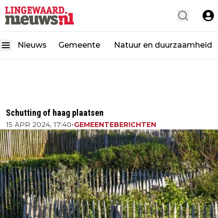
Nieuws
Gemeente
Natuur en duurzaamheid
Schutting of haag plaatsen
15 APR 2024, 17:40
•
GEMEENTEBERICHTEN