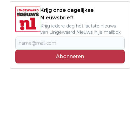
Krijg onze dagelijkse
Nieuwsbrief!
Krijg iedere dag het laatste nieuws
van Lingewaard Nieuws in je mailbox
Abonneren