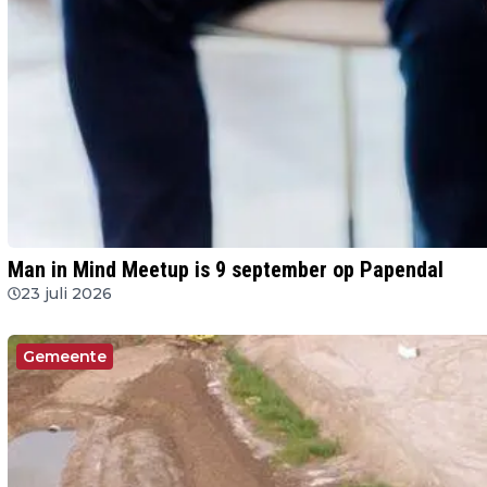
Man in Mind Meetup is 9 september op Papendal
23 juli 2026
Gemeente