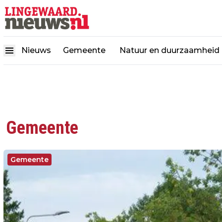
Nieuws
Gemeente
Natuur en duurzaamheid
Gemeente
Gemeente