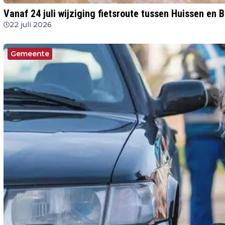
Vanaf 24 juli wijziging fietsroute tussen Huissen en
22 juli 2026
Gemeente