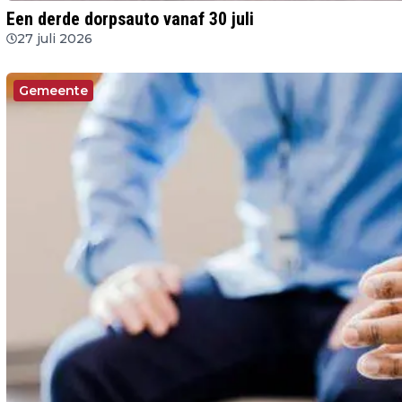
Een derde dorpsauto vanaf 30 juli
27 juli 2026
Gemeente