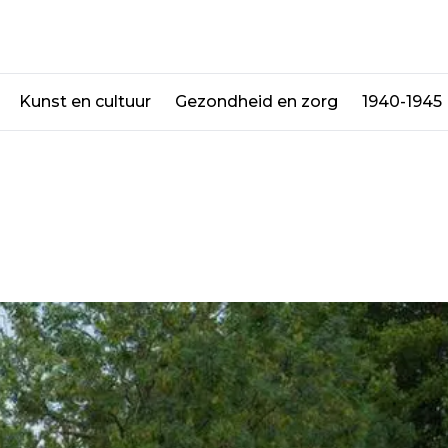
Kunst en cultuur
Gezondheid en zorg
1940-1945