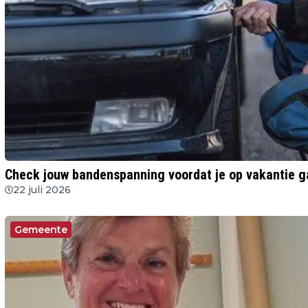
Check jouw bandenspanning voordat je op vakantie g
22 juli 2026
Gemeente