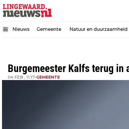
Nieuws
Gemeente
Natuur en duurzaamheid
Burgemeester Kalfs terug in
04 FEB , 11:17
•
GEMEENTE