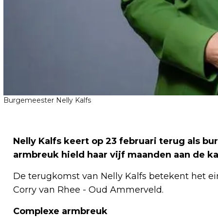
Burgemeester Nelly Kalfs
Nelly Kalfs keert op 23 februari terug als
armbreuk hield haar vijf maanden aan de ka
De terugkomst van Nelly Kalfs betekent het e
Corry van Rhee - Oud Ammerveld.
Complexe armbreuk