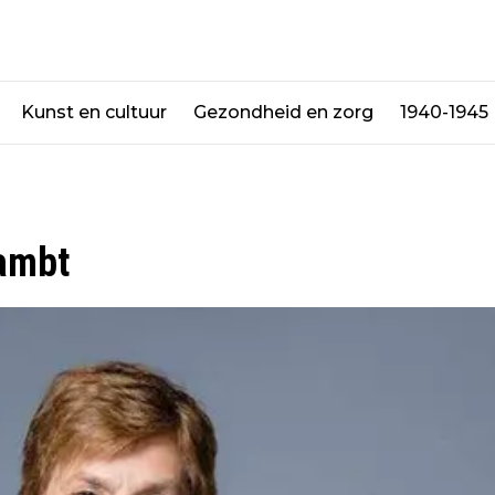
Kunst en cultuur
Gezondheid en zorg
1940-1945
 ambt