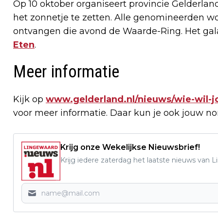
Op 10 oktober organiseert provincie Gelderlan
het zonnetje te zetten. Alle genomineerden w
ontvangen die avond de Waarde-Ring. Het gal
Eten
.
Meer informatie
Kijk op
www.gelderland.nl/nieuws/wie-wil-
voor meer informatie. Daar kun je ook jouw no
Krijg onze Wekelijkse Nieuwsbrief!
Krijg iedere zaterdag het laatste nieuws van 