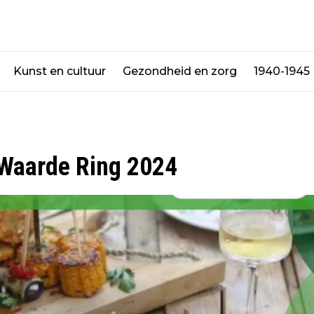
Kunst en cultuur
Gezondheid en zorg
1940-1945
 Waarde Ring 2024