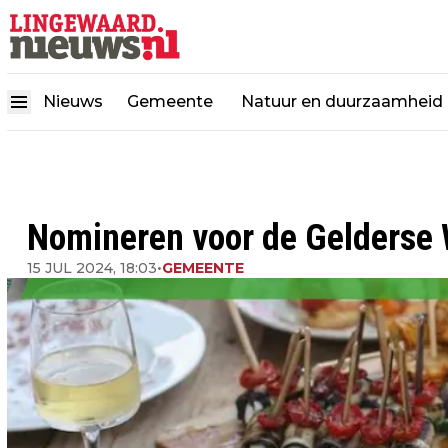
Nieuws
Gemeente
Natuur en duurzaamheid
Nomineren voor de Gelderse
15 JUL 2024, 18:03
•
GEMEENTE