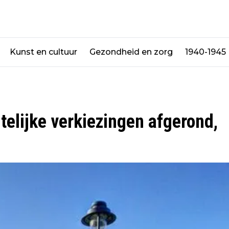
Kunst en cultuur
Gezondheid en zorg
1940-1945
elijke verkiezingen afgerond,