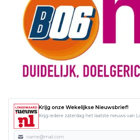
Krijg onze Wekelijkse Nieuwsbrief!
Krijg iedere zaterdag het laatste nieuws van 