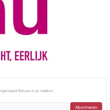
Lingewaard Nieuws in je mailbox
Abonneren