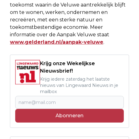
toekomst waarin de Veluwe aantrekkelijk blijft
om te wonen, werken, ondernemen en
recreëren, met een sterke natuur en
toekomstbestendige economie. Meer
informatie over de Aanpak Veluwe staat
www.gelderland.nl/aanpak-veluwe
.
Krijg onze Wekelijkse
Nieuwsbrief!
Krijg iedere zaterdag het laatste
nieuws van Lingewaard Nieuws in je
mailbox
Abonneren