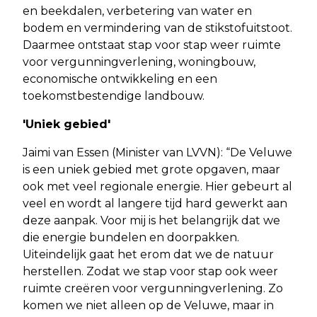
en beekdalen, verbetering van water en
bodem en vermindering van de stikstofuitstoot.
Daarmee ontstaat stap voor stap weer ruimte
voor vergunningverlening, woningbouw,
economische ontwikkeling en een
toekomstbestendige landbouw.
'Uniek gebied'
Jaimi van Essen (Minister van LVVN): “De Veluwe
is een uniek gebied met grote opgaven, maar
ook met veel regionale energie. Hier gebeurt al
veel en wordt al langere tijd hard gewerkt aan
deze aanpak. Voor mij is het belangrijk dat we
die energie bundelen en doorpakken.
Uiteindelijk gaat het erom dat we de natuur
herstellen. Zodat we stap voor stap ook weer
ruimte creëren voor vergunningverlening. Zo
komen we niet alleen op de Veluwe, maar in