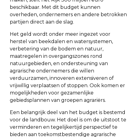
beschikbaar. Met dit budget kunnen
overheden, ondernemers en andere betrokken
partijen direct aan de slag.
Het geld wordt onder meer ingezet voor
herstel van beekdalen en watersystemen,
verbetering van de bodem en natuur,
maatregelen in overgangszones rond
natuurgebieden, en ondersteuning van
agrarische ondernemers die willen
verduurzamen, innoveren extensiveren of
vrijwillig verplaatsen of stoppen. Ook komen er
mogelijkheden voor gezamenlijke
gebiedsplannen van groepen agrariërs.
Een belangrijk deel van het budget is bestemd
voor de landbouw. Het doel is om de uitstoot te
verminderen en tegelijkertijd perspectief te
bieden aan toekomstbestendige agrarische