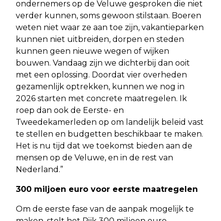
ondernemers op de Veluwe gesproken die niet
verder kunnen, soms gewoon stilstaan. Boeren
weten niet waar ze aan toe zijn, vakantieparken
kunnen niet uitbreiden, dorpen en steden
kunnen geen nieuwe wegen of wijken
bouwen. Vandaag zijn we dichterbij dan ooit
met een oplossing. Doordat vier overheden
gezamenlijk optrekken, kunnen we nog in
2026 starten met concrete maatregelen. Ik
roep dan ook de Eerste- en
Tweedekamerleden op om landelijk beleid vast
te stellen en budgetten beschikbaar te maken.
Het is nu tijd dat we toekomst bieden aan de
mensen op de Veluwe, en in de rest van
Nederland.”
300 miljoen euro voor eerste maatregelen
Om de eerste fase van de aanpak mogelijk te
maken, stelt het Rijk 300 miljoen euro