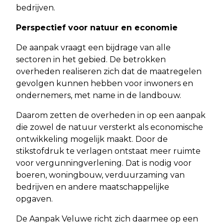
bedrijven.
Perspectief voor natuur en economie
De aanpak vraagt een bijdrage van alle
sectoren in het gebied. De betrokken
overheden realiseren zich dat de maatregelen
gevolgen kunnen hebben voor inwoners en
ondernemers, met name in de landbouw.
Daarom zetten de overheden in op een aanpak
die zowel de natuur versterkt als economische
ontwikkeling mogelijk maakt. Door de
stikstofdruk te verlagen ontstaat meer ruimte
voor vergunningverlening. Dat is nodig voor
boeren, woningbouw, verduurzaming van
bedrijven en andere maatschappelijke
opgaven.
De Aanpak Veluwe richt zich daarmee op een