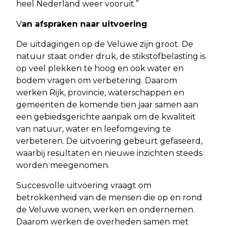
heel Nederland weer vooruit.”
V
an afspraken naar uitvoering
De uitdagingen op de Veluwe zijn groot. De
natuur staat onder druk, de stikstofbelasting is
op veel plekken te hoog en ook water en
bodem vragen om verbetering. Daarom
werken Rijk, provincie, waterschappen en
gemeenten de komende tien jaar samen aan
een gebiedsgerichte aanpak om de kwaliteit
van natuur, water en leefomgeving te
verbeteren. De uitvoering gebeurt gefaseerd,
waarbij resultaten en nieuwe inzichten steeds
worden meegenomen.
Succesvolle uitvoering vraagt om
betrokkenheid van de mensen die op en rond
de Veluwe wonen, werken en ondernemen.
Daarom werken de overheden samen met