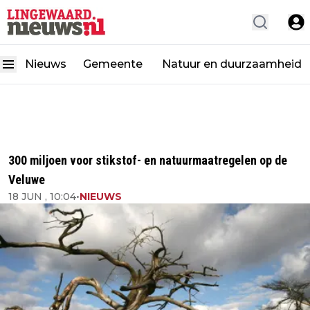
Nieuws
Gemeente
Natuur en duurzaamheid
300 miljoen voor stikstof- en natuurmaatregelen op de
Veluwe
18 JUN , 10:04
•
NIEUWS