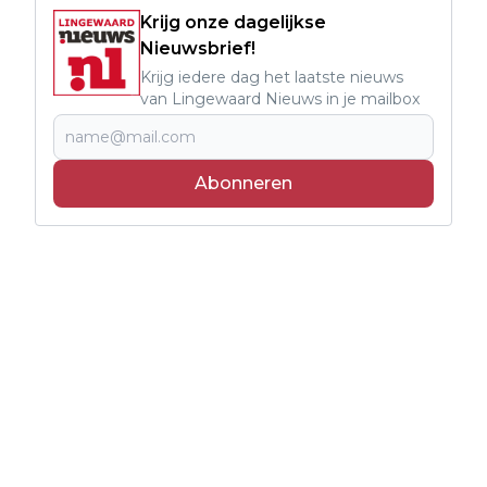
Krijg onze dagelijkse
Nieuwsbrief!
Krijg iedere dag het laatste nieuws
van Lingewaard Nieuws in je mailbox
Abonneren