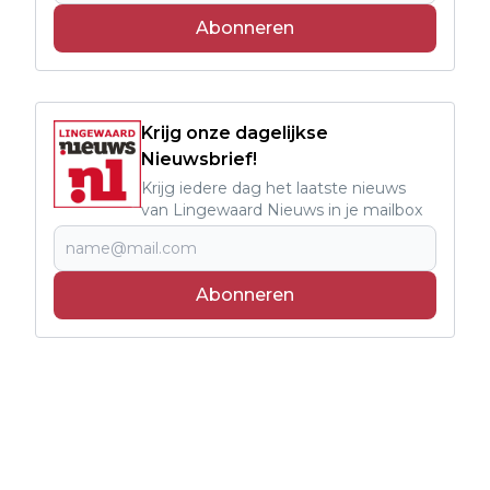
Abonneren
Krijg onze dagelijkse
Nieuwsbrief!
Krijg iedere dag het laatste nieuws
van Lingewaard Nieuws in je mailbox
Abonneren