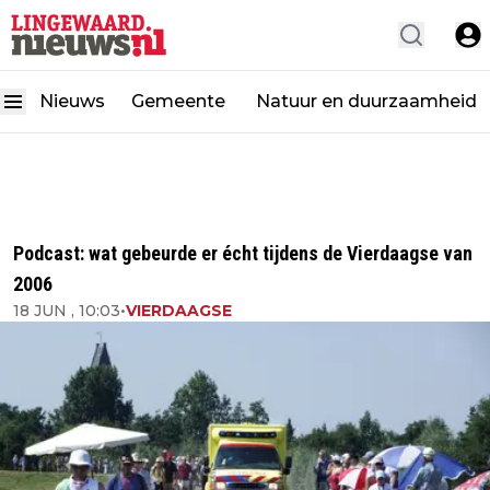
Nieuws
Gemeente
Natuur en duurzaamheid
Podcast: wat gebeurde er écht tijdens de Vierdaagse van
2006
18 JUN , 10:03
•
VIERDAAGSE