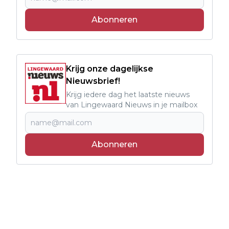
Abonneren
Krijg onze dagelijkse
Nieuwsbrief!
Krijg iedere dag het laatste nieuws
van Lingewaard Nieuws in je mailbox
Abonneren