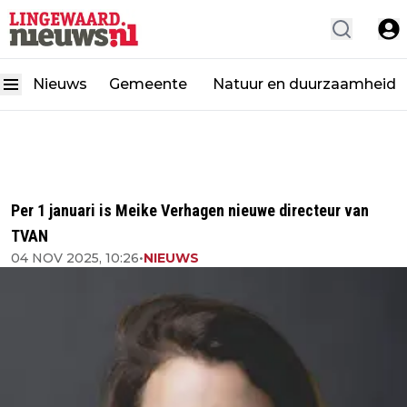
Nieuws
Gemeente
Natuur en duurzaamheid
Per 1 januari is Meike Verhagen nieuwe directeur van
TVAN
04 NOV 2025, 10:26
•
NIEUWS