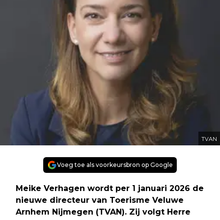
TVAN
Voeg toe als voorkeursbron op Google
Meike Verhagen wordt per 1 januari 2026 de
nieuwe directeur van Toerisme Veluwe
Arnhem Nijmegen (TVAN). Zij volgt Herre