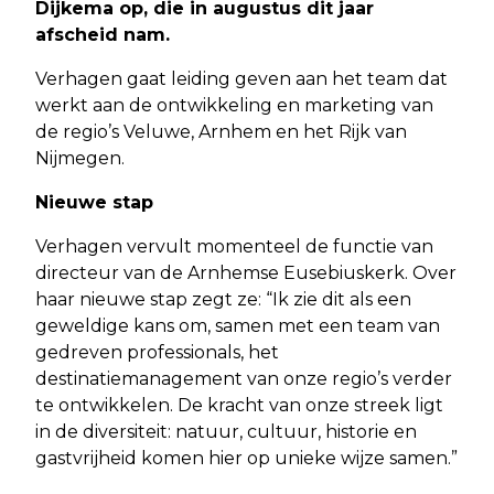
Dijkema op, die in augustus dit jaar
afscheid nam.
Verhagen gaat leiding geven aan het team dat
werkt aan de ontwikkeling en marketing van
de regio’s Veluwe, Arnhem en het Rijk van
Nijmegen.
Nieuwe stap
Verhagen vervult momenteel de functie van
directeur van de Arnhemse Eusebiuskerk. Over
haar nieuwe stap zegt ze: “Ik zie dit als een
geweldige kans om, samen met een team van
gedreven professionals, het
destinatiemanagement van onze regio’s verder
te ontwikkelen. De kracht van onze streek ligt
in de diversiteit: natuur, cultuur, historie en
gastvrijheid komen hier op unieke wijze samen.”