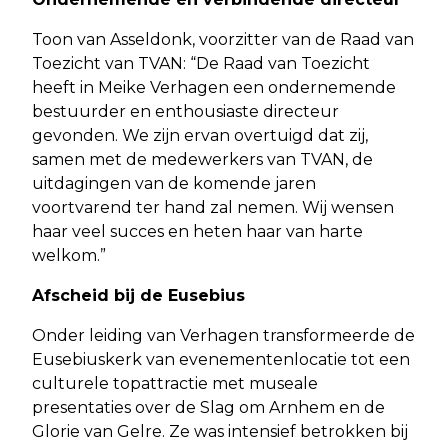
Toon van Asseldonk, voorzitter van de Raad van
Toezicht van TVAN: “De Raad van Toezicht
heeft in Meike Verhagen een ondernemende
bestuurder en enthousiaste directeur
gevonden. We zijn ervan overtuigd dat zij,
samen met de medewerkers van TVAN, de
uitdagingen van de komende jaren
voortvarend ter hand zal nemen. Wij wensen
haar veel succes en heten haar van harte
welkom.”
Afscheid bij de Eusebius
Onder leiding van Verhagen transformeerde de
Eusebiuskerk van evenementenlocatie tot een
culturele topattractie met museale
presentaties over de Slag om Arnhem en de
Glorie van Gelre. Ze was intensief betrokken bij