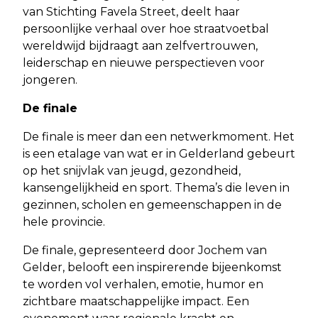
van Stichting Favela Street, deelt haar
persoonlijke verhaal over hoe straatvoetbal
wereldwijd bijdraagt aan zelfvertrouwen,
leiderschap en nieuwe perspectieven voor
jongeren.
De finale
De finale is meer dan een netwerkmoment. Het
is een etalage van wat er in Gelderland gebeurt
op het snijvlak van jeugd, gezondheid,
kansengelijkheid en sport. Thema’s die leven in
gezinnen, scholen en gemeenschappen in de
hele provincie.
De finale, gepresenteerd door Jochem van
Gelder, belooft een inspirerende bijeenkomst
te worden vol verhalen, emotie, humor en
zichtbare maatschappelijke impact. Een