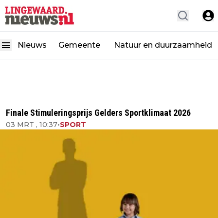
Nieuws
Gemeente
Natuur en duurzaamheid
Finale Stimuleringsprijs Gelders Sportklimaat 2026
03 MRT , 10:37
•
SPORT