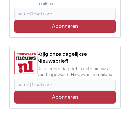
mailbox
Abonneren
Krijg onze dagelijkse
Nieuwsbrief!
Krijg iedere dag het laatste nieuws
van Lingewaard Nieuws in je mailbox
Abonneren