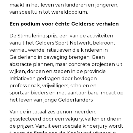
maakt in het leven van kinderen en jongeren,
van speeltuin tot wereldpodium.
Een podium voor échte Gelderse verhalen
De Stimuleringsprijs, een van de activiteiten
vanuit het Gelders Sport Netwerk, bekroont
vernieuwende initiatieven die kinderen in
Gelderland in beweging brengen. Geen
abstracte plannen, maar concrete projecten uit
wijken, dorpen en steden in de provincie.
Initiatieven gedragen door bevlogen
professionals, vrijwilligers, scholen en
sportaanbieders en met aantoonbare impact op
het leven van jonge Gelderlanders.
Van de in totaal zes genomineerden,
geselecteerd door een vakjury, vallen er drie in
de prijzen. Vanuit een speciale kinderjury wordt