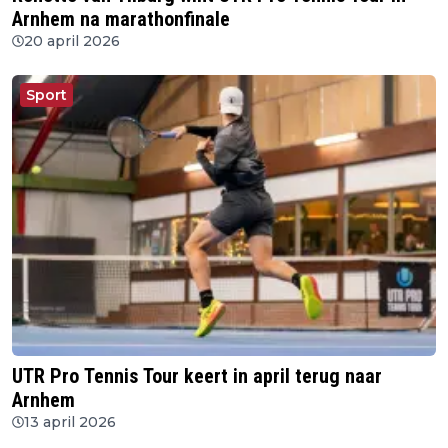
Arnhem na marathonfinale
20 april 2026
Sport
UTR Pro Tennis Tour keert in april terug naar
Arnhem
13 april 2026