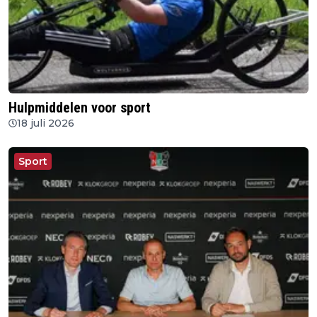
Hulpmiddelen voor sport
18 juli 2026
Sport