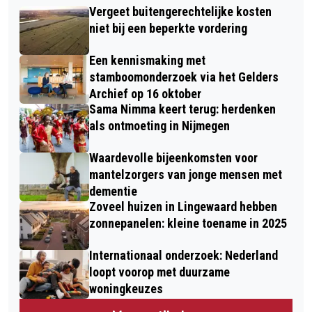
Vergeet buitengerechtelijke kosten
niet bij een beperkte vordering
Een kennismaking met
stamboomonderzoek via het Gelders
Archief op 16 oktober
Sama Nimma keert terug: herdenken
als ontmoeting in Nijmegen
Waardevolle bijeenkomsten voor
mantelzorgers van jonge mensen met
dementie
Zoveel huizen in Lingewaard hebben
zonnepanelen: kleine toename in 2025
Internationaal onderzoek: Nederland
loopt voorop met duurzame
woningkeuzes