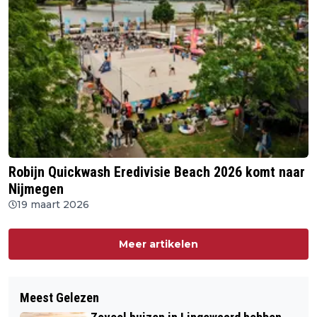
Robijn Quickwash Eredivisie Beach 2026 komt naar
Nijmegen
19 maart 2026
Meer artikelen
Meest Gelezen