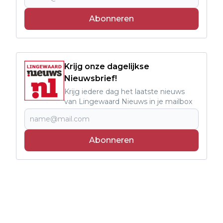
Abonneren
Krijg onze dagelijkse
Nieuwsbrief!
Krijg iedere dag het laatste nieuws
van Lingewaard Nieuws in je mailbox
Abonneren