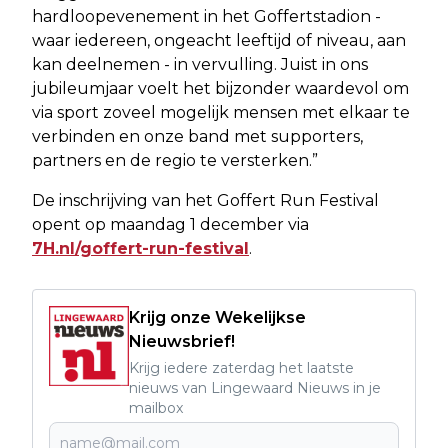
hardloopevenement in het Goffertstadion -
waar iedereen, ongeacht leeftijd of niveau, aan
kan deelnemen - in vervulling. Juist in ons
jubileumjaar voelt het bijzonder waardevol om
via sport zoveel mogelijk mensen met elkaar te
verbinden en onze band met supporters,
partners en de regio te versterken.”
De inschrijving van het Goffert Run Festival
opent op maandag 1 december via
7H.nl/goffert-run-festival
.
Krijg onze Wekelijkse
Nieuwsbrief!
Krijg iedere zaterdag het laatste
nieuws van Lingewaard Nieuws in je
mailbox