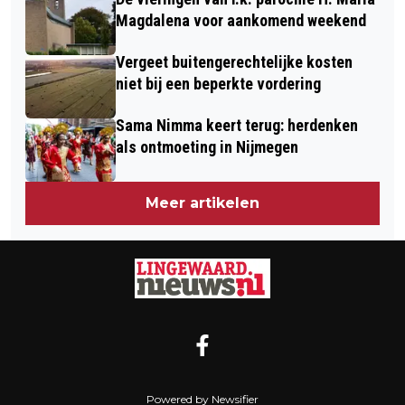
Magdalena voor aankomend weekend
Vergeet buitengerechtelijke kosten
niet bij een beperkte vordering
Sama Nimma keert terug: herdenken
als ontmoeting in Nijmegen
Meer artikelen
Powered by Newsifier